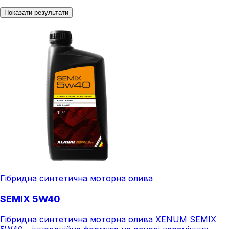
Показати результати
Гібридна синтетична моторна олива
SEMIX 5W40
Гібридна синтетична моторна олива XENUM SEMIX