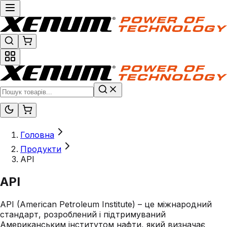
Головна
Продукти
API
API
API (American Petroleum Institute) – це міжнародний
стандарт, розроблений і підтримуваний
Американським інститутом нафти, який визначає