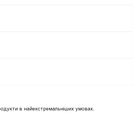
родукти в найекстремальніших умовах.