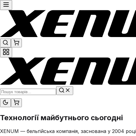
Технології
майбутнього
сьогодні
XENUM — бельгійська компанія, заснована у 2004 році