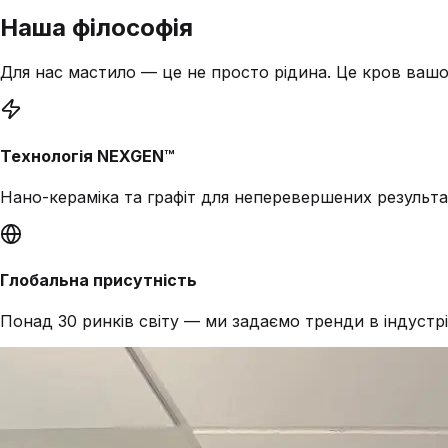
Наша
філософія
Для нас мастило — це не просто рідина. Це кров вашо
Технологія NEXGEN™
Нано-кераміка та графіт для неперевершених результа
Глобальна присутність
Понад 30 ринків світу — ми задаємо тренди в індустрі