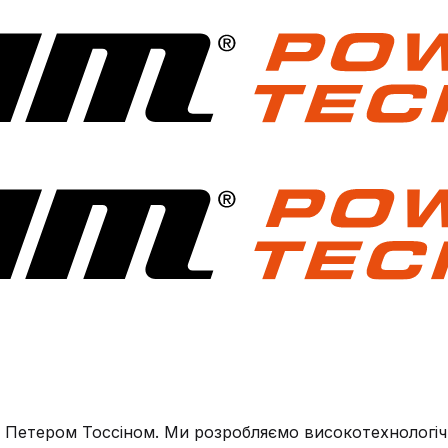
 Петером Тоссіном. Ми розробляємо високотехнологічні