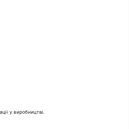
ції у виробництві.