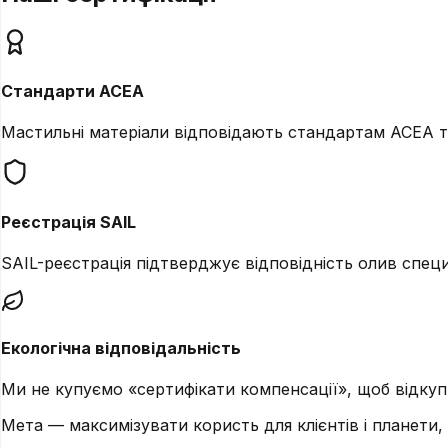
Стандарти ACEA
Мастильні матеріали відповідають стандартам ACEA т
Реєстрація SAIL
SAIL-реєстрація підтверджує відповідність олив спец
Екологічна відповідальність
Ми не купуємо «сертифікати компенсації», щоб відкупи
Мета — максимізувати користь для клієнтів і планети,