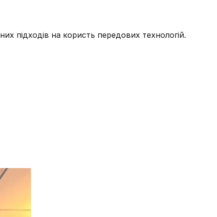
них підходів на користь передових технологій.