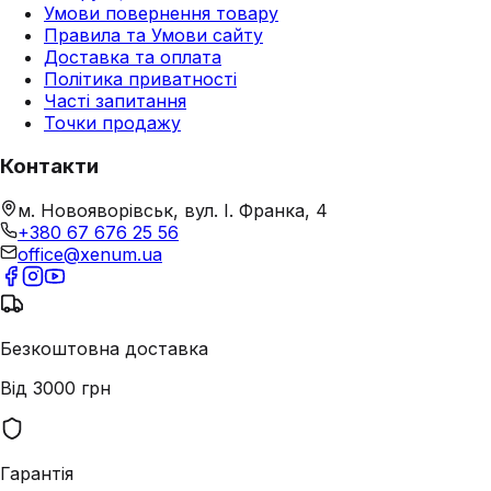
Умови повернення товару
Правила та Умови сайту
Доставка та оплата
Політика приватності
Часті запитання
Точки продажу
Контакти
м. Новояворівськ, вул. І. Франка, 4
+380 67 676 25 56
office@xenum.ua
Безкоштовна доставка
Від 3000 грн
Гарантія