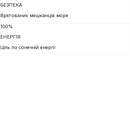
БЕЗПЕКА
Врятованих мешканців моря
100%
ЕНЕРГІЯ
Ціль по сонячній енергії