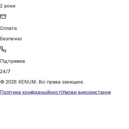
2 роки
Оплата
Безпечно
Підтримка
24/7
©
2026
XENUM. Всі права захищені.
Політика конфіденційності
Умови використання