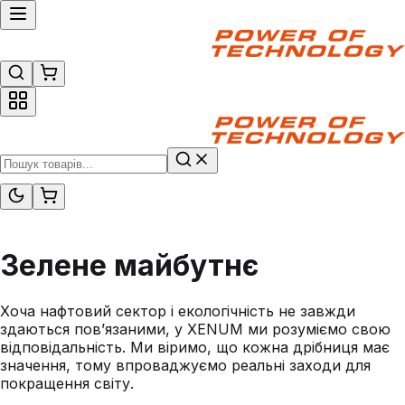
Зелене
майбутнє
Хоча нафтовий сектор і екологічність не завжди
здаються пов’язаними, у XENUM ми розуміємо свою
відповідальність. Ми віримо, що кожна дрібниця має
значення, тому впроваджуємо реальні заходи для
покращення світу.