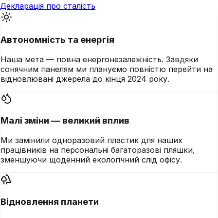
Декларація про сталість
Автономність та енергія
Наша мета — повна енергонезалежність. Завдяки
сонячним панелям ми плануємо повністю перейти на
відновлювані джерела до кінця 2024 року.
Малі зміни — великий вплив
Ми замінили одноразовий пластик для наших
працівників на персональні багаторазові пляшки,
зменшуючи щоденний екологічний слід офісу.
Відновлення планети