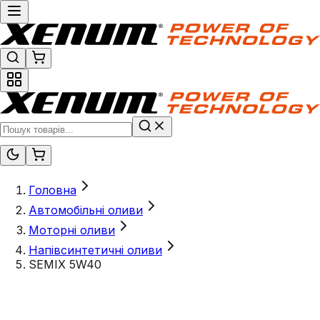
Головна
Автомобільні оливи
Моторні оливи
Напівсинтетичні оливи
SEMIX 5W40