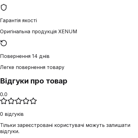
Гарантія якості
Оригінальна продукція XENUM
Повернення 14 днів
Легке повернення товару
Відгуки про товар
0.0
0
відгуків
Тільки зареєстровані користувачі можуть залишати
відгуки.