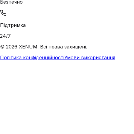
Безпечно
Підтримка
24/7
©
2026
XENUM. Всі права захищені.
Політика конфіденційності
Умови використання