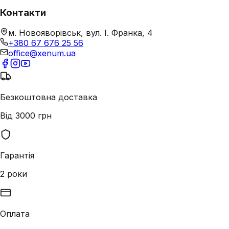
Контакти
м. Новояворівськ, вул. І. Франка, 4
+380 67 676 25 56
office@xenum.ua
Безкоштовна доставка
Від 3000 грн
Гарантія
2 роки
Оплата