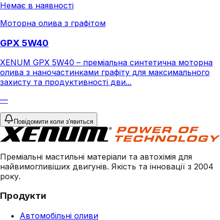
Немає в наявності
Моторна олива з графітом
GPX 5W40
XENUM GPX 5W40 – преміальна синтетична моторна
олива з наночастинками графіту для максимального
захисту та продуктивності дви...
—
Повідомити коли з'явиться
Преміальні мастильні матеріали та автохімія для
найвимогливіших двигунів. Якість та інновації з 2004
року.
Продукти
Автомобільні оливи