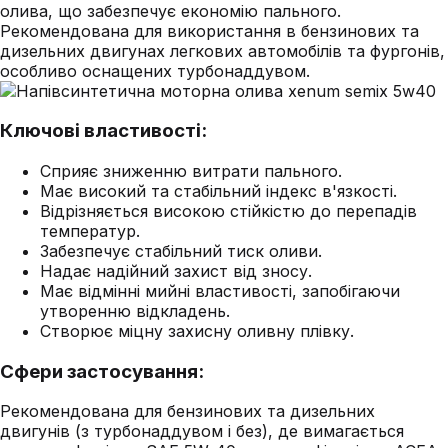
олива, що забезпечує економію пального.
Рекомендована для використання в бензинових та
дизельних двигунах легкових автомобілів та фургонів,
особливо оснащених турбонаддувом.
Ключові властивості:
Сприяє зниженню витрати пального.
Має високий та стабільний індекс в'язкості.
Відрізняється високою стійкістю до перепадів
температур.
Забезпечує стабільний тиск оливи.
Надає надійний захист від зносу.
Має відмінні мийні властивості, запобігаючи
утворенню відкладень.
Створює міцну захисну оливну плівку.
Сфери застосування:
Рекомендована для бензинових та дизельних
двигунів (з турбонаддувом і без), де вимагається