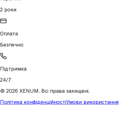
2 роки
Оплата
Безпечно
Підтримка
24/7
©
2026
XENUM. Всі права захищені.
Політика конфіденційності
Умови використання