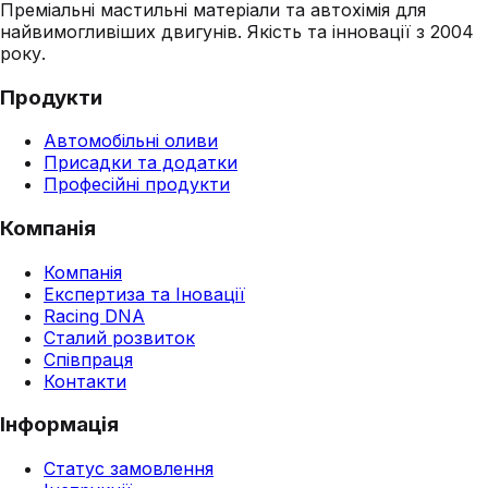
Преміальні мастильні матеріали та автохімія для
найвимогливіших двигунів. Якість та інновації з 2004
року.
Продукти
Автомобільні оливи
Присадки та додатки
Професійні продукти
Компанія
Компанія
Експертиза та Іновації
Racing DNA
Сталий розвиток
Співпраця
Контакти
Інформація
Статус замовлення