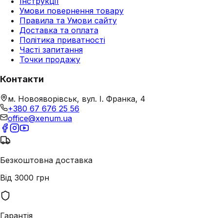
Інструкції
Умови повернення товару
Правила та Умови сайту
Доставка та оплата
Політика приватності
Часті запитання
Точки продажу
Контакти
м. Новояворівськ, вул. І. Франка, 4
+380 67 676 25 56
office@xenum.ua
Безкоштовна доставка
Від 3000 грн
Гарантія