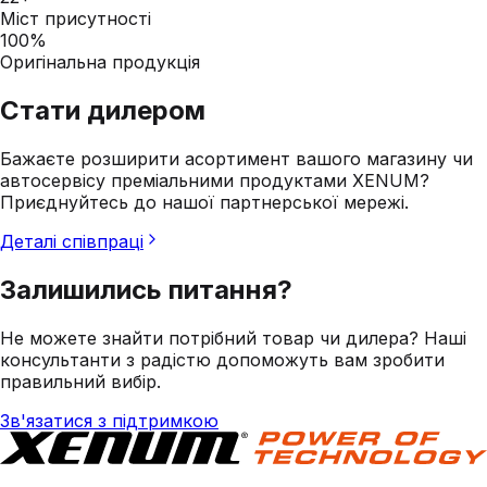
Міст присутності
100%
Оригінальна продукція
Стати дилером
Бажаєте розширити асортимент вашого магазину чи
автосервісу преміальними продуктами XENUM?
Приєднуйтесь до нашої партнерської мережі.
Деталі співпраці
Залишились питання?
Не можете знайти потрібний товар чи дилера? Наші
консультанти з радістю допоможуть вам зробити
правильний вибір.
Зв'язатися з підтримкою