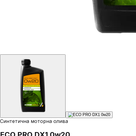
Синтетична моторна олива
ECO PRO DX1 0w20