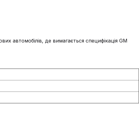
вих автомобілів, де вимагається специфікація GM