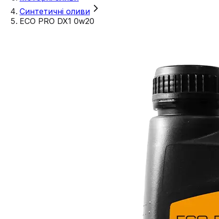
Синтетичні оливи
ECO PRO DX1 0w20