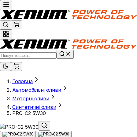
Головна
Автомобільні оливи
Моторні оливи
Синтетичні оливи
PRO-C2 5W30