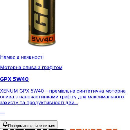
Немає в наявності
Моторна олива з графітом
GPX 5W40
XENUM GPX 5W40 – преміальна синтетична моторна
олива з наночастинками графіту для максимального
захисту та продуктивності дви...
—
Повідомити коли з'явиться