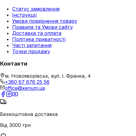
Статус замовлення
Інструкції
Умови повернення товару
Правила та Умови сайту
Доставка та оплата
Політика приватності
Часті запитання
Точки продажу
Контакти
м. Новояворівськ, вул. І. Франка, 4
+380 67 676 25 56
office@xenum.ua
Безкоштовна доставка
Від 3000 грн