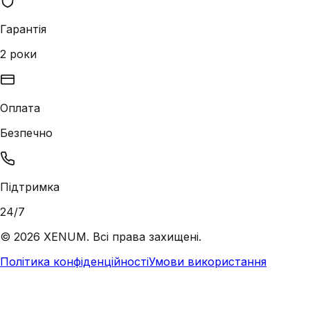
Гарантія
2 роки
Оплата
Безпечно
Підтримка
24/7
©
2026
XENUM. Всі права захищені.
Політика конфіденційності
Умови використання