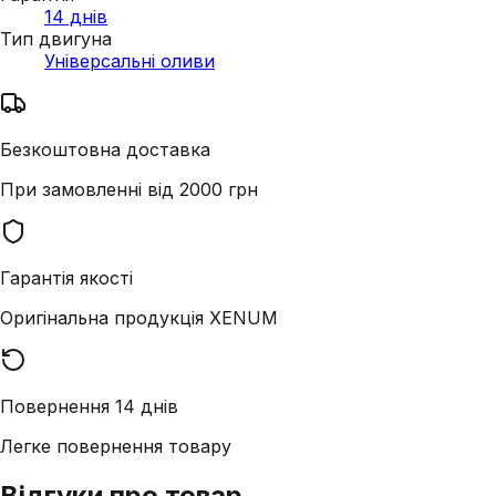
14 днів
Тип двигуна
Універсальні оливи
Безкоштовна доставка
При замовленні від 2000 грн
Гарантія якості
Оригінальна продукція XENUM
Повернення 14 днів
Легке повернення товару
Відгуки про товар