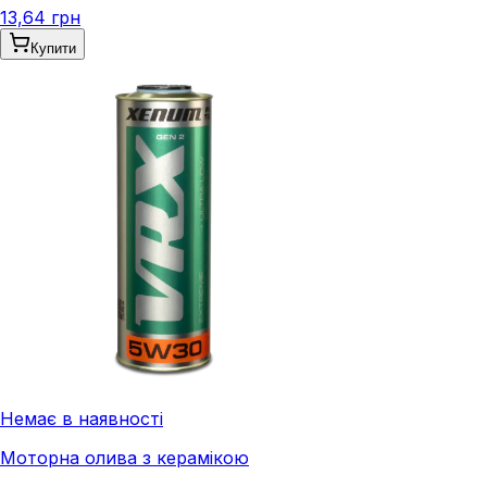
13,64 грн
Купити
Немає в наявності
Моторна олива з керамікою