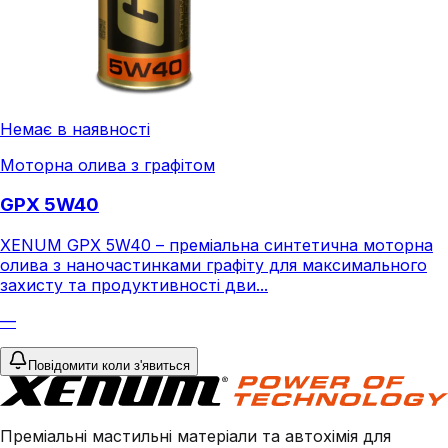
Немає в наявності
Моторна олива з графітом
GPX 5W40
XENUM GPX 5W40 – преміальна синтетична моторна
олива з наночастинками графіту для максимального
захисту та продуктивності дви...
—
Повідомити коли з'явиться
Преміальні мастильні матеріали та автохімія для