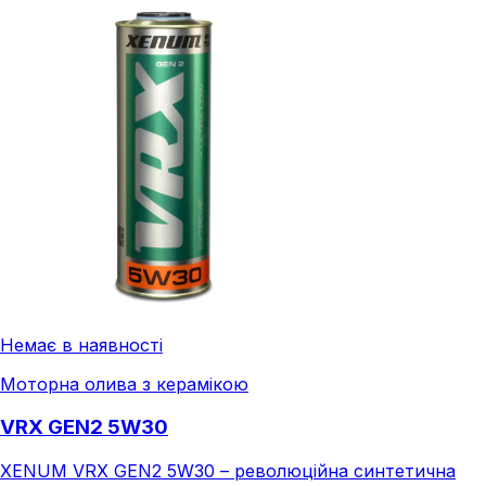
Немає в наявності
Моторна олива з керамікою
VRX GEN2 5W30
XENUM VRX GEN2 5W30 – революційна синтетична