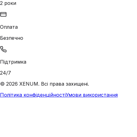
2 роки
Оплата
Безпечно
Підтримка
24/7
©
2026
XENUM. Всі права захищені.
Політика конфіденційності
Умови використання