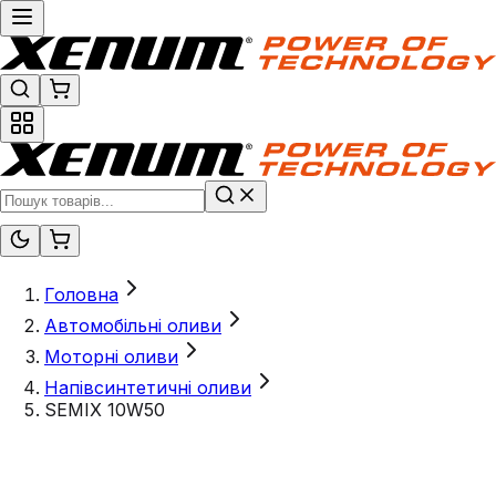
Головна
Автомобільні оливи
Моторні оливи
Напівсинтетичні оливи
SEMIX 10W50