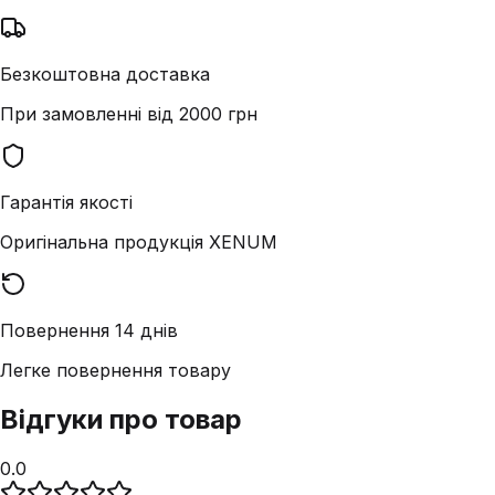
Безкоштовна доставка
При замовленні від 2000 грн
Гарантія якості
Оригінальна продукція XENUM
Повернення 14 днів
Легке повернення товару
Відгуки про товар
0.0