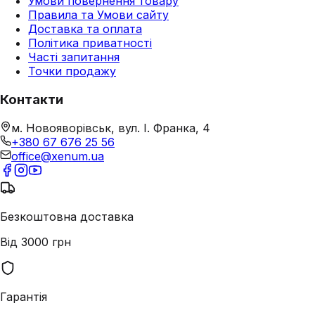
Умови повернення товару
Правила та Умови сайту
Доставка та оплата
Політика приватності
Часті запитання
Точки продажу
Контакти
м. Новояворівськ, вул. І. Франка, 4
+380 67 676 25 56
office@xenum.ua
Безкоштовна доставка
Від 3000 грн
Гарантія