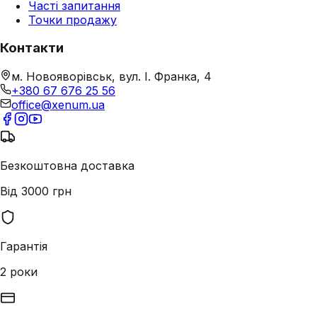
Часті запитання
Точки продажу
Контакти
м. Новояворівськ, вул. І. Франка, 4
+380 67 676 25 56
office@xenum.ua
Безкоштовна доставка
Від 3000 грн
Гарантія
2 роки