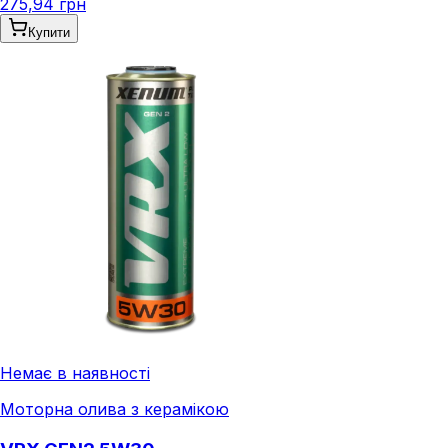
275,94 грн
Купити
Немає в наявності
Моторна олива з керамікою