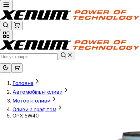
Головна
Автомобільні оливи
Моторні оливи
Оливи з графітом
GPX 5W40