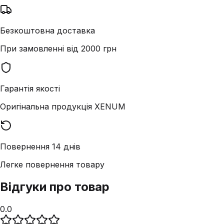
Безкоштовна доставка
При замовленні від 2000 грн
Гарантія якості
Оригінальна продукція XENUM
Повернення 14 днів
Легке повернення товару
Відгуки про товар
0.0