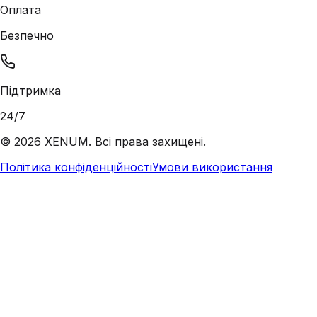
Оплата
Безпечно
Підтримка
24/7
©
2026
XENUM. Всі права захищені.
Політика конфіденційності
Умови використання