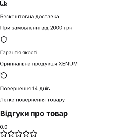
Безкоштовна доставка
При замовленні від 2000 грн
Гарантія якості
Оригінальна продукція XENUM
Повернення 14 днів
Легке повернення товару
Відгуки про товар
0.0