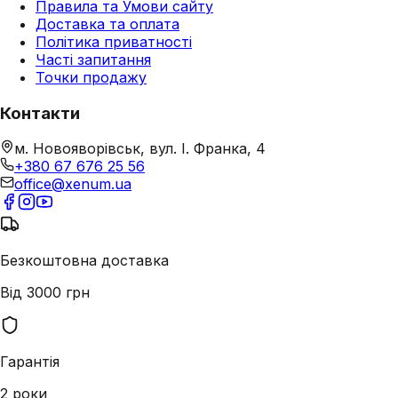
Правила та Умови сайту
Доставка та оплата
Політика приватності
Часті запитання
Точки продажу
Контакти
м. Новояворівськ, вул. І. Франка, 4
+380 67 676 25 56
office@xenum.ua
Безкоштовна доставка
Від 3000 грн
Гарантія
2 роки