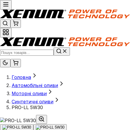
Головна
Автомобільні оливи
Моторні оливи
Синтетичні оливи
PRO-LL 5W30