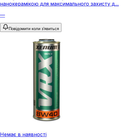
нанокерамікою для максимального захисту д...
—
Повідомити коли з'явиться
Немає в наявності