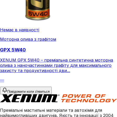
Немає в наявності
Моторна олива з графітом
GPX 5W40
XENUM GPX 5W40 – преміальна синтетична моторна
олива з наночастинками графіту для максимального
захисту та продуктивності дви...
—
Повідомити коли з'явиться
Преміальні мастильні матеріали та автохімія для
найвимогливіших двигунів. Якість та інновації з 2004