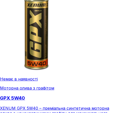
Немає в наявності
Моторна олива з графітом
GPX 5W40
XENUM GPX 5W40 – преміальна синтетична моторна