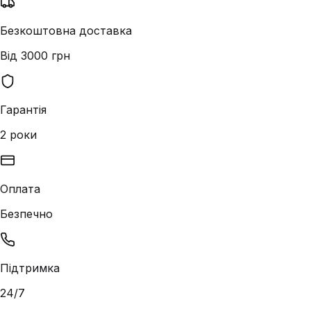
Безкоштовна доставка
Від 3000 грн
Гарантія
2 роки
Оплата
Безпечно
Підтримка
24/7