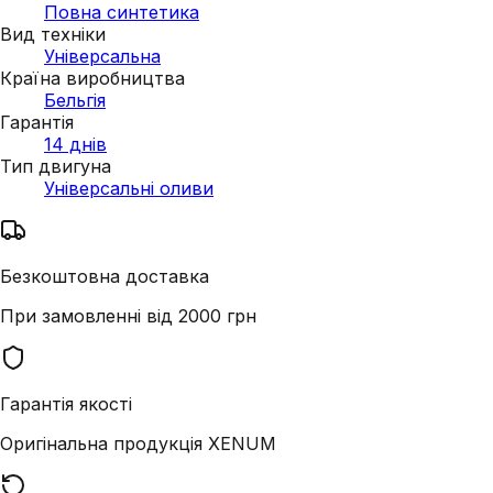
Повна синтетика
Вид техніки
Універсальна
Країна виробництва
Бельгія
Гарантія
14 днів
Тип двигуна
Універсальні оливи
Безкоштовна доставка
При замовленні від 2000 грн
Гарантія якості
Оригінальна продукція XENUM