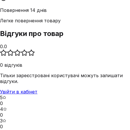
Повернення 14 днів
Легке повернення товару
Відгуки про товар
0.0
0
відгуків
Тільки зареєстровані користувачі можуть залишати
відгуки.
Увійти в кабінет
5
0
4
0
3
0