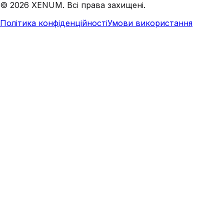
©
2026
XENUM. Всі права захищені.
Політика конфіденційності
Умови використання