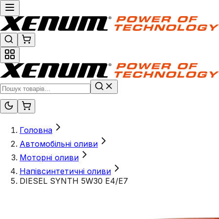
Головна
Автомобільні оливи
Моторні оливи
Напівсинтетичні оливи
DIESEL SYNTH 5W30 E4/E7