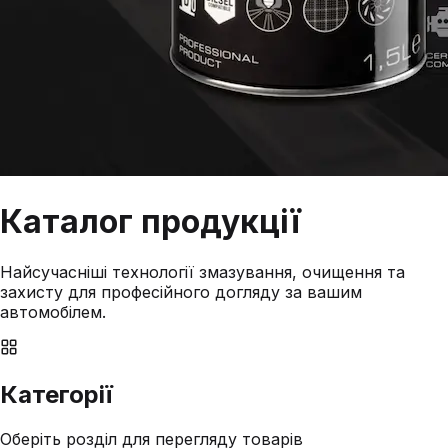
Каталог
продукції
Найсучасніші технології змазування, очищення та
захисту для професійного догляду за вашим
автомобілем.
Категорії
Оберіть розділ для перегляду товарів