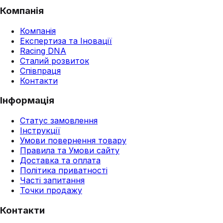
Компанія
Компанія
Експертиза та Іновації
Racing DNA
Сталий розвиток
Співпраця
Контакти
Інформація
Статус замовлення
Інструкції
Умови повернення товару
Правила та Умови сайту
Доставка та оплата
Політика приватності
Часті запитання
Точки продажу
Контакти