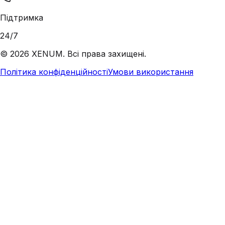
Підтримка
24/7
©
2026
XENUM. Всі права захищені.
Політика конфіденційності
Умови використання