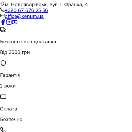
м. Новояворівськ, вул. І. Франка, 4
+380 67 676 25 56
office@xenum.ua
Безкоштовна доставка
Від 3000 грн
Гарантія
2 роки
Оплата
Безпечно