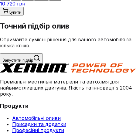
10 720 грн
Купити
Точний підбір
олив
Отримайте сумісні рішення для вашого автомобіля за
кілька кліків.
Запустити підбір
Преміальні мастильні матеріали та автохімія для
найвимогливіших двигунів. Якість та інновації з 2004
року.
Продукти
Автомобільні оливи
Присадки та додатки
Професійні продукти