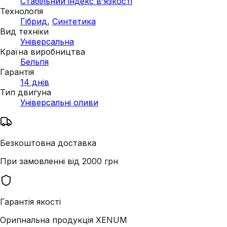
Стабільний індекс в'язкості
Технологія
Гібрид
,
Синтетика
Вид техніки
Універсальна
Країна виробництва
Бельгія
Гарантія
14 днів
Тип двигуна
Універсальні оливи
Безкоштовна доставка
При замовленні від 2000 грн
Гарантія якості
Оригінальна продукція XENUM