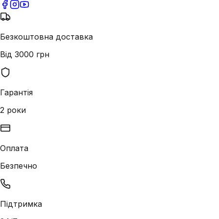
Безкоштовна доставка
Від 3000 грн
Гарантія
2 роки
Оплата
Безпечно
Підтримка