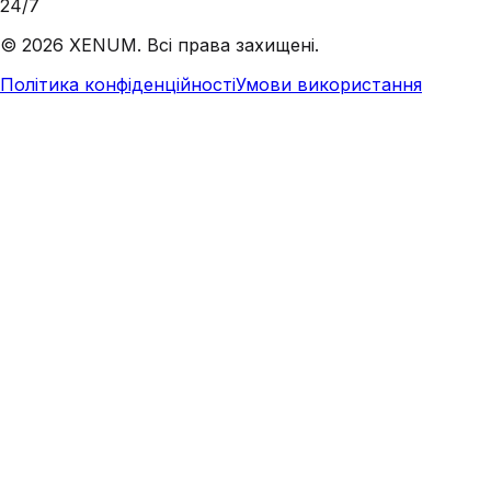
24/7
©
2026
XENUM. Всі права захищені.
Політика конфіденційності
Умови використання