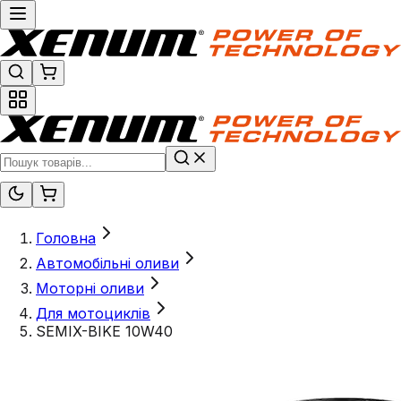
Головна
Автомобільні оливи
Моторні оливи
Для мотоциклів
SEMIX-BIKE 10W40