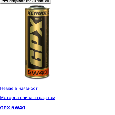
Повідомити коли з'явиться
Немає в наявності
Моторна олива з графітом
GPX 5W40