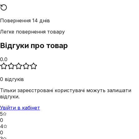
Повернення 14 днів
Легке повернення товару
Відгуки про товар
0.0
0
відгуків
Тільки зареєстровані користувачі можуть залишати
відгуки.
Увійти в кабінет
5
0
4
0
3