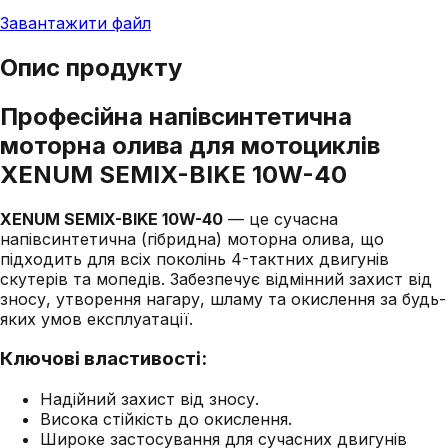
Завантажити файл
Опис продукту
Професійна напівсинтетична
моторна олива для мотоциклів
XENUM SEMIX-BIKE 10W-40
XENUM SEMIX-BIKE 10W-40
— це сучасна
напівсинтетична (гібридна) моторна олива, що
підходить для всіх поколінь 4-тактних двигунів
скутерів та мопедів. Забезпечує відмінний захист від
зносу, утворення нагару, шламу та окислення за будь-
яких умов експлуатації.
Ключові властивості:
Надійний захист від зносу.
Висока стійкість до окислення.
Широке застосування для сучасних двигунів