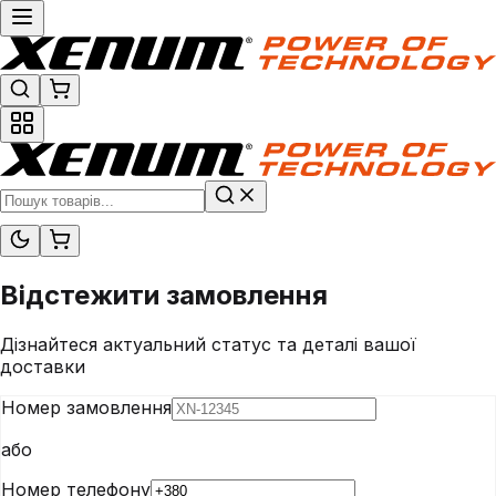
Відстежити
замовлення
Дізнайтеся актуальний статус та деталі вашої
доставки
Номер замовлення
або
Номер телефону