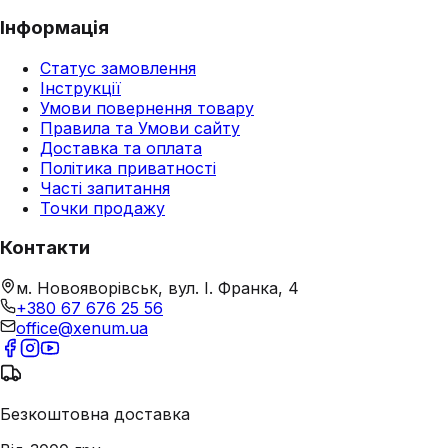
Інформація
Статус замовлення
Інструкції
Умови повернення товару
Правила та Умови сайту
Доставка та оплата
Політика приватності
Часті запитання
Точки продажу
Контакти
м. Новояворівськ, вул. І. Франка, 4
+380 67 676 25 56
office@xenum.ua
Безкоштовна доставка