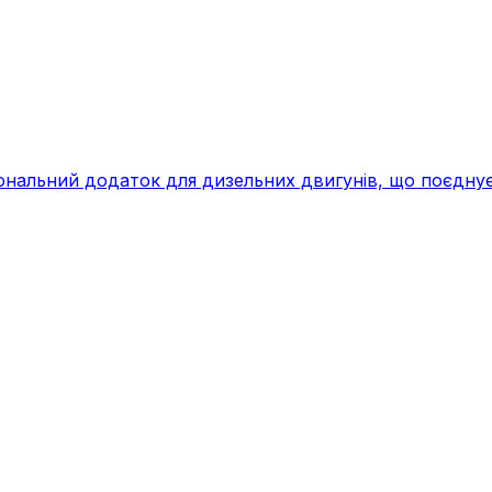
льний додаток для дизельних двигунів, що поєднує кер