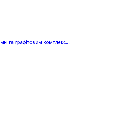
и та графітовим комплекс...