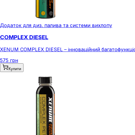
Додаток для диз. палива та системи вихлопу
COMPLEX DIESEL
XENUM COMPLEX DIESEL – інноваційний багатофункціона
575 грн
Купити