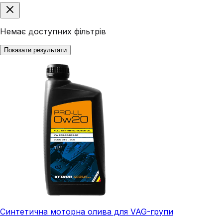
Немає доступних фільтрів
Показати результати
Синтетична моторна олива для VAG-групи