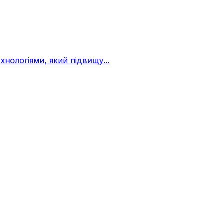
нологіями, який підвищу...