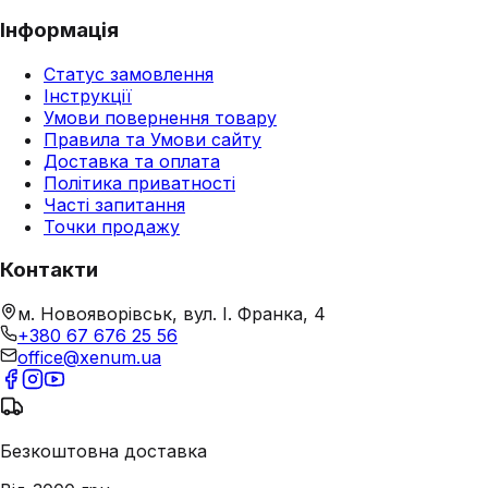
Інформація
Статус замовлення
Інструкції
Умови повернення товару
Правила та Умови сайту
Доставка та оплата
Політика приватності
Часті запитання
Точки продажу
Контакти
м. Новояворівськ, вул. І. Франка, 4
+380 67 676 25 56
office@xenum.ua
Безкоштовна доставка