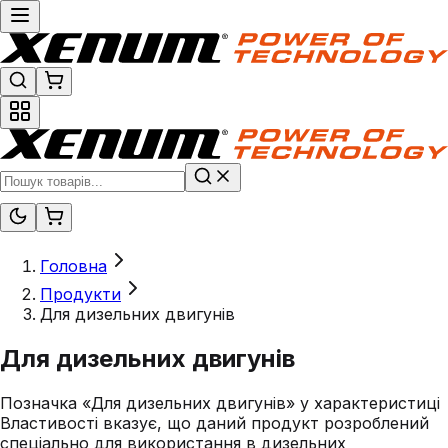
Головна
Продукти
Для дизельних двигунів
Для дизельних двигунів
Позначка «Для дизельних двигунів» у характеристиці
Властивості вказує, що даний продукт розроблений
спеціально для використання в дизельних