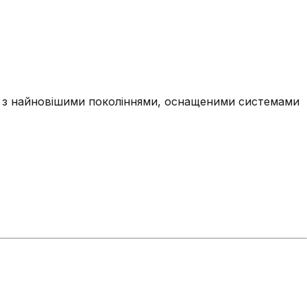
о з найновішими поколіннями, оснащеними системами