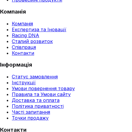
Компанія
Компанія
Експертиза та Іновації
Racing DNA
Сталий розвиток
Співпраця
Контакти
Інформація
Статус замовлення
Інструкції
Умови повернення товару
Правила та Умови сайту
Доставка та оплата
Політика приватності
Часті запитання
Точки продажу
Контакти