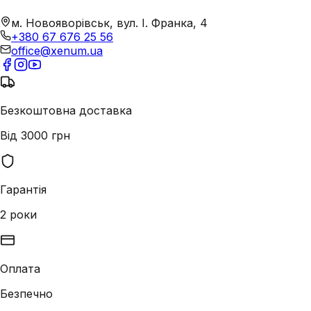
м. Новояворівськ, вул. І. Франка, 4
+380 67 676 25 56
office@xenum.ua
Безкоштовна доставка
Від 3000 грн
Гарантія
2 роки
Оплата
Безпечно