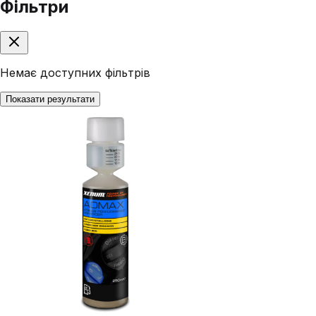
Фільтри
Немає доступних фільтрів
Показати результати