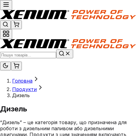
Головна
Продукти
Дизель
Дизель
“Дизель” – це категорія товару, що призначена для
роботи з дизельним паливом або дизельними
двигунами. Продукти з цим значенням включають