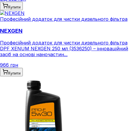
Купити
Професійний додаток для чистки дизельного фільтра
NEXGEN
Професійний додаток для чистки дизельного фільтра
DPF XENUM NEXGEN 250 мл (3536250) – інноваційний
засіб на основі наночастин...
966 грн
Купити