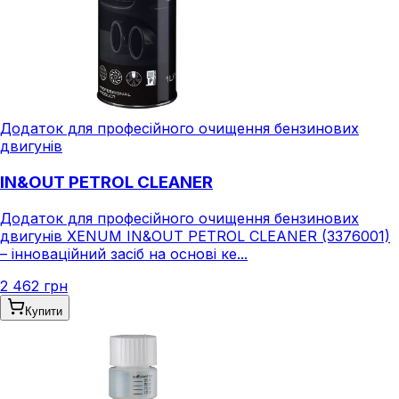
Додаток для професійного очищення бензинових
двигунів
IN&OUT PETROL CLEANER
Додаток для професійного очищення бензинових
двигунів XENUM IN&OUT PETROL CLEANER (3376001)
– інноваційний засіб на основі ке...
2 462 грн
Купити