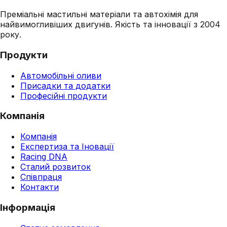
Преміальні мастильні матеріали та автохімія для
найвимогливіших двигунів. Якість та інновації з 2004
року.
Продукти
Автомобільні оливи
Присадки та додатки
Професійні продукти
Компанія
Компанія
Експертиза та Іновації
Racing DNA
Сталий розвиток
Співпраця
Контакти
Інформація