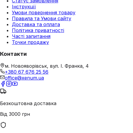
Статус замовлення
Інструкції
Умови повернення товару
Правила та Умови сайту
Доставка та оплата
Політика приватності
Часті запитання
Точки продажу
Контакти
м. Новояворівськ, вул. І. Франка, 4
+380 67 676 25 56
office@xenum.ua
Безкоштовна доставка
Від 3000 грн