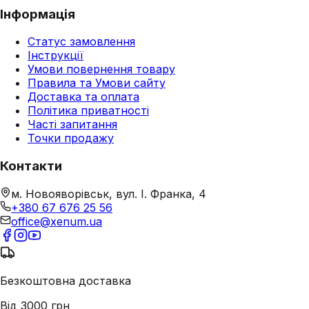
Інформація
Статус замовлення
Інструкції
Умови повернення товару
Правила та Умови сайту
Доставка та оплата
Політика приватності
Часті запитання
Точки продажу
Контакти
м. Новояворівськ, вул. І. Франка, 4
+380 67 676 25 56
office@xenum.ua
Безкоштовна доставка
Від 3000 грн