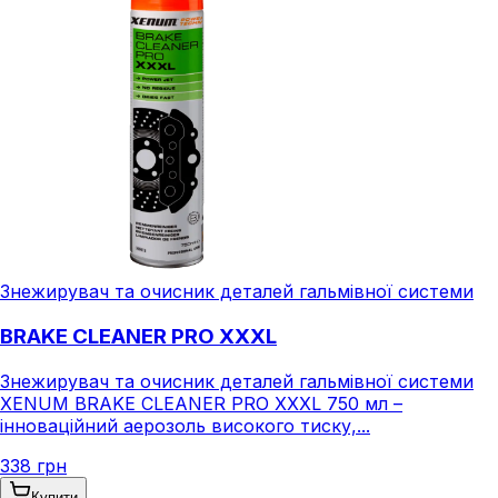
Знежирувач та очисник деталей гальмівної системи
BRAKE CLEANER PRO XXXL
Знежирувач та очисник деталей гальмівної системи
XENUM BRAKE CLEANER PRO XXXL 750 мл –
інноваційний аерозоль високого тиску,...
338 грн
Купити