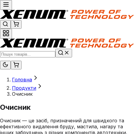
Головна
Продукти
Очисник
Очисник
Очисник — це засіб, призначений для швидкого та
ефективного видалення бруду, мастила, нагару та
інших забруднень з різних компонентів автотехніки.