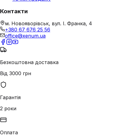
Контакти
м. Новояворівськ, вул. І. Франка, 4
+380 67 676 25 56
office@xenum.ua
Безкоштовна доставка
Від 3000 грн
Гарантія
2 роки
Оплата