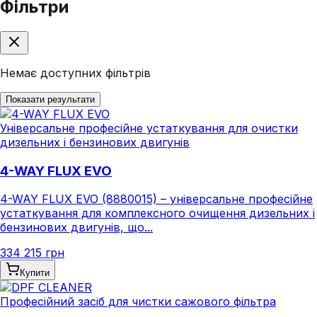
Фільтри
Немає доступних фільтрів
Показати результати
Універсальне професійне устаткування для очистки
дизельних і бензинових двигунів
4-WAY FLUX EVO
4-WAY FLUX EVO (8880015) – універсальне професійне
устаткування для комплексного очищення дизельних і
бензинових двигунів, що...
334 215 грн
Купити
Професійний засіб для чистки сажового фільтра