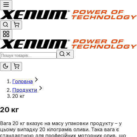
Головна
Продукти
20 кг
20 кг
Вага 20 кг вказує на масу упаковки продукту – у
цьому випадку 20 кілограмів оливи. Така вага є
стандартною для професійних моторних олив, що