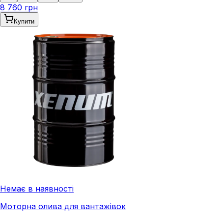
8 760 грн
Купити
Немає в наявності
Моторна олива для вантажівок