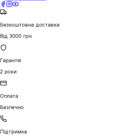
Безкоштовна доставка
Від 3000 грн
Гарантія
2 роки
Оплата
Безпечно
Підтримка