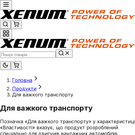
Головна
Продукти
Для важкого транспорту
Для важкого транспорту
Позначка «Для важкого транспорту» у характеристиці
«Властивості» вказує, що продукт розроблений
спеціально для двигунів вантажних автомобілів,