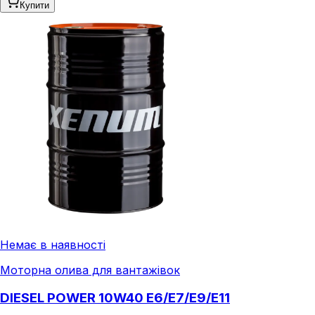
Купити
Немає в наявності
Моторна олива для вантажівок
DIESEL POWER 10W40 E6/E7/E9/E11