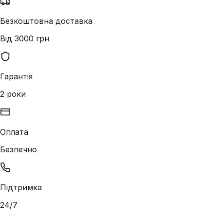
Безкоштовна доставка
Від 3000 грн
Гарантія
2 роки
Оплата
Безпечно
Підтримка
24/7