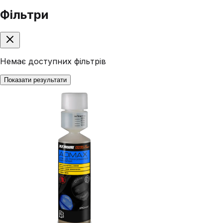
Фільтри
Немає доступних фільтрів
Показати результати