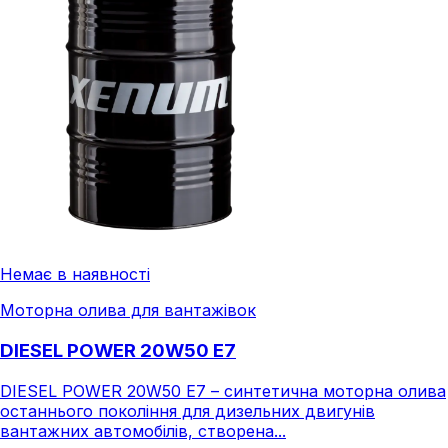
Немає в наявності
Моторна олива для вантажівок
DIESEL POWER 20W50 E7
DIESEL POWER 20W50 E7 – синтетична моторна олива
останнього покоління для дизельних двигунів
вантажних автомобілів, створена...