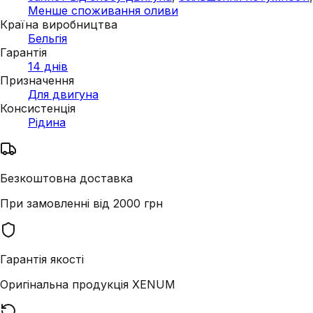
Менше споживання оливи
Країна виробництва
Бельгія
Гарантія
14 днів
Призначення
Для двигуна
Консистенція
Рідина
Безкоштовна доставка
При замовленні від 2000 грн
Гарантія якості
Оригінальна продукція XENUM