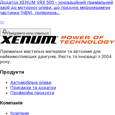
Додаток XENUM VRX 500 – інноваційний преміальний
засіб до моторної оливи, що поєднує мікрокерамічні
частинки (hBN), поляризов...
—
Повідомити коли з'явиться
Преміальні мастильні матеріали та автохімія для
найвимогливіших двигунів. Якість та інновації з 2004
року.
Продукти
Автомобільні оливи
Присадки та додатки
Професійні продукти
Компанія
Компанія