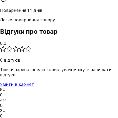
Повернення 14 днів
Легке повернення товару
Відгуки про товар
0.0
0
відгуків
Тільки зареєстровані користувачі можуть залишати
відгуки.
Увійти в кабінет
5
0
4
0
3
0