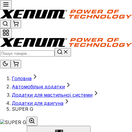
Головна
Автомобільні додатки
Додатки для мастильної системи
Додатки для двигуна
SUPER G