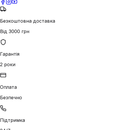
Безкоштовна доставка
Від 3000 грн
Гарантія
2 роки
Оплата
Безпечно
Підтримка