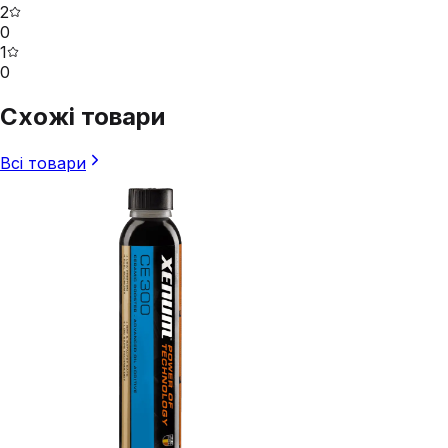
2
0
1
0
Схожі товари
Всі товари