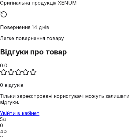
Оригінальна продукція XENUM
Повернення 14 днів
Легке повернення товару
Відгуки про товар
0.0
0
відгуків
Тільки зареєстровані користувачі можуть залишати
відгуки.
Увійти в кабінет
5
0
4