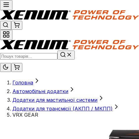
Головна
Автомобільні додатки
Додатки для мастильної системи
Додатки для трансмісії (АКПП / МКПП)
VRX GEAR