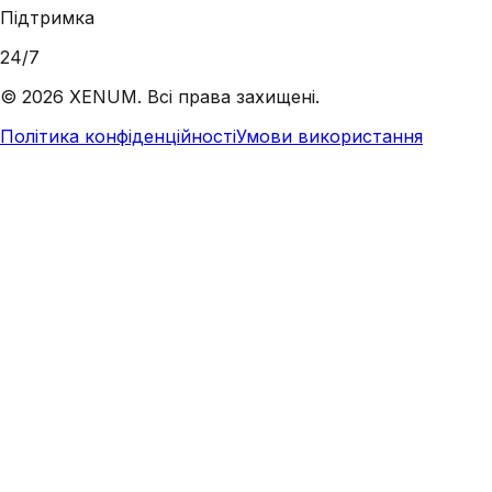
Підтримка
24/7
©
2026
XENUM. Всі права захищені.
Політика конфіденційності
Умови використання