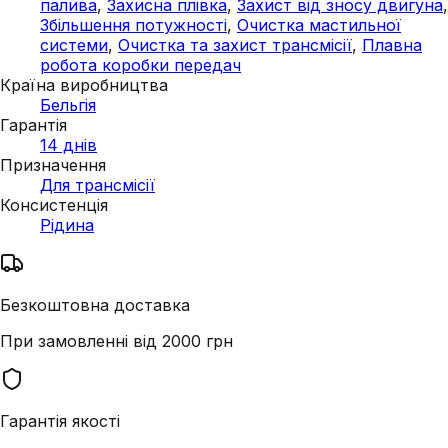
палива
,
Захисна плівка
,
Захист від зносу двигуна
,
Збільшення потужності
,
Очистка мастильної
системи
,
Очистка та захист трансмісії
,
Плавна
робота коробки передач
Країна виробництва
Бельгія
Гарантія
14 днів
Призначення
Для трансмісії
Консистенція
Рідина
Безкоштовна доставка
При замовленні від 2000 грн
Гарантія якості