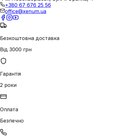
+380 67 676 25 56
office@xenum.ua
Безкоштовна доставка
Від 3000 грн
Гарантія
2 роки
Оплата
Безпечно