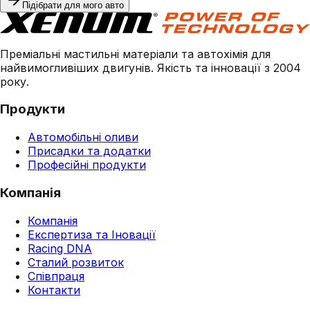
Підібрати для мого авто
Преміальні мастильні матеріали та автохімія для
найвимогливіших двигунів. Якість та інновації з 2004
року.
Продукти
Автомобільні оливи
Присадки та додатки
Професійні продукти
Компанія
Компанія
Експертиза та Іновації
Racing DNA
Сталий розвиток
Співпраця
Контакти