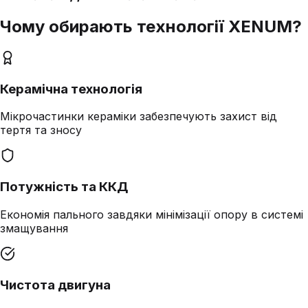
Чому обирають технології XENUM?
Керамічна технологія
Мікрочастинки кераміки забезпечують захист від
тертя та зносу
Потужність та ККД
Економія пального завдяки мінімізації опору в системі
змащування
Чистота двигуна