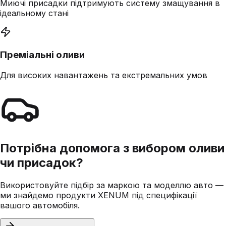
Миючі присадки підтримують систему змащування в
ідеальному стані
Преміальні оливи
Для високих навантажень та екстремальних умов
Потрібна допомога з вибором оливи
чи присадок?
Використовуйте підбір за маркою та моделлю авто —
ми знайдемо продукти XENUM під специфікації
вашого автомобіля.