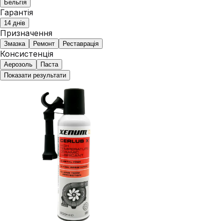
Бельгія
Гарантія
14 днів
Призначення
Змазка
Ремонт
Реставрація
Консистенція
Аерозоль
Паста
Показати результати