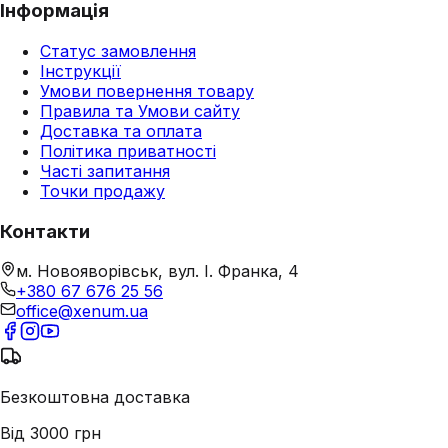
Інформація
Статус замовлення
Інструкції
Умови повернення товару
Правила та Умови сайту
Доставка та оплата
Політика приватності
Часті запитання
Точки продажу
Контакти
м. Новояворівськ, вул. І. Франка, 4
+380 67 676 25 56
office@xenum.ua
Безкоштовна доставка
Від 3000 грн