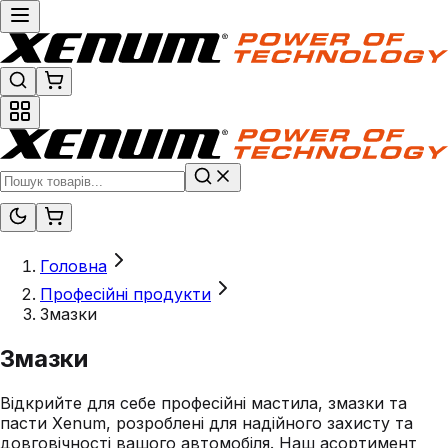
Головна
Професійні продукти
Змазки
Змазки
Відкрийте для себе професійні мастила, змазки та
пасти Xenum, розроблені для надійного захисту та
довговічності вашого автомобіля. Наш асортимент