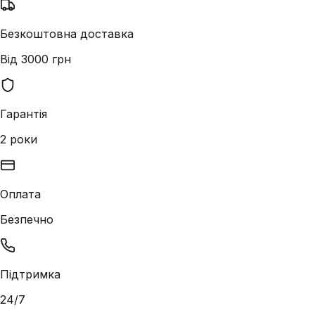
Безкоштовна доставка
Від 3000 грн
Гарантія
2 роки
Оплата
Безпечно
Підтримка
24/7