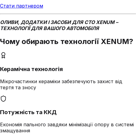
Стати партнером
ОЛИВИ, ДОДАТКИ І ЗАСОБИ ДЛЯ СТО XENUM –
ТЕХНОЛОГІЇ ДЛЯ ВАШОГО АВТОМОБІЛЯ
Чому обирають технології XENUM?
Керамічна технологія
Мікрочастинки кераміки забезпечують захист від
тертя та зносу
Потужність та ККД
Економія пального завдяки мінімізації опору в системі
змащування