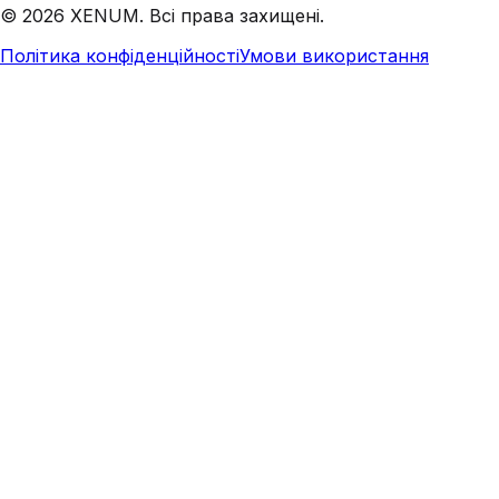
©
2026
XENUM. Всі права захищені.
Політика конфіденційності
Умови використання