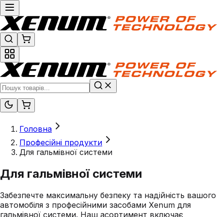
Головна
Професійні продукти
Для гальмівної системи
Для гальмівної системи
Забезпечте максимальну безпеку та надійність вашого
автомобіля з професійними засобами Xenum для
гальмівної системи. Наш асортимент включає