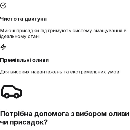
Чистота двигуна
Миючі присадки підтримують систему змащування в
ідеальному стані
Преміальні оливи
Для високих навантажень та екстремальних умов
Потрібна допомога з вибором оливи
чи присадок?