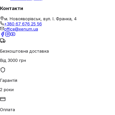
Контакти
м. Новояворівськ, вул. І. Франка, 4
+380 67 676 25 56
office@xenum.ua
Безкоштовна доставка
Від 3000 грн
Гарантія
2 роки
Оплата