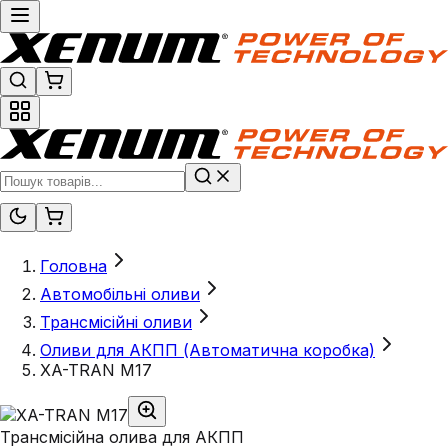
Головна
Автомобільні оливи
Трансмісійні оливи
Оливи для АКПП (Автоматична коробка)
XA-TRAN M17
Трансмісійна олива для АКПП