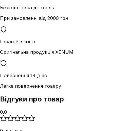
Безкоштовна доставка
При замовленні від 2000 грн
Гарантія якості
Оригінальна продукція XENUM
Повернення 14 днів
Легке повернення товару
Відгуки про товар
0.0
0
відгуків