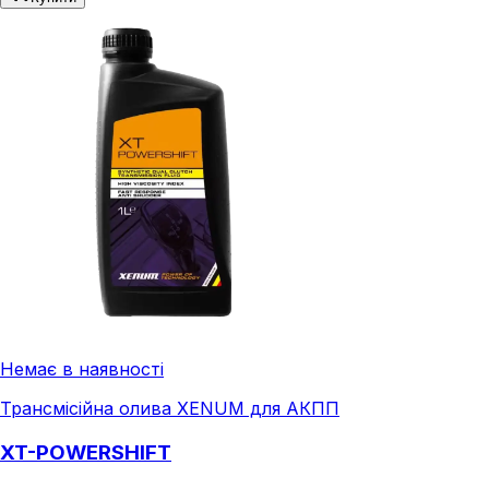
Немає в наявності
Трансмісійна олива XENUM для АКПП
XT-POWERSHIFT