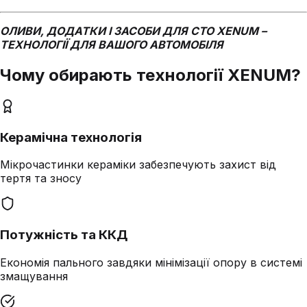
ОЛИВИ, ДОДАТКИ І ЗАСОБИ ДЛЯ СТО XENUM –
ТЕХНОЛОГІЇ ДЛЯ ВАШОГО АВТОМОБІЛЯ
Чому обирають технології XENUM?
Керамічна технологія
Мікрочастинки кераміки забезпечують захист від
тертя та зносу
Потужність та ККД
Економія пального завдяки мінімізації опору в системі
змащування