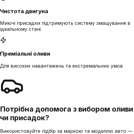
Чистота двигуна
Миючі присадки підтримують систему змащування в
ідеальному стані
Преміальні оливи
Для високих навантажень та екстремальних умов
Потрібна допомога з вибором оливи
чи присадок?
Використовуйте підбір за маркою та моделлю авто —