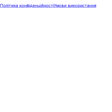
Політика конфіденційності
Умови використання