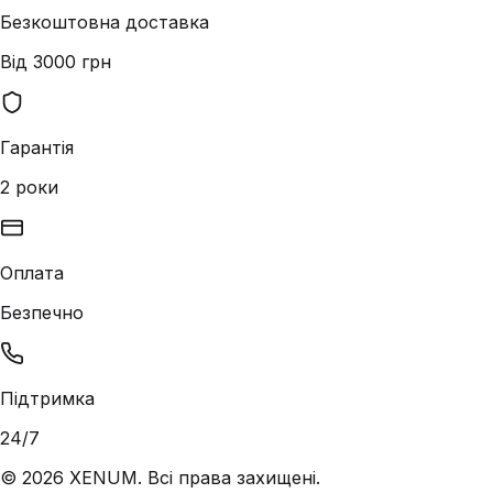
Безкоштовна доставка
Від 3000 грн
Гарантія
2 роки
Оплата
Безпечно
Підтримка
24/7
©
2026
XENUM. Всі права захищені.