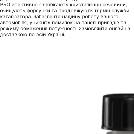
PRO ефективно запобігають кристалізації сечовини,
очищують форсунки та продовжують термін служби
каталізатора. Забезпечте надійну роботу вашого
автомобіля, уникніть помилок на панелі приладів та
режиму обмеження потужності. Замовляйте онлайн з
доставкою по всій Україні.