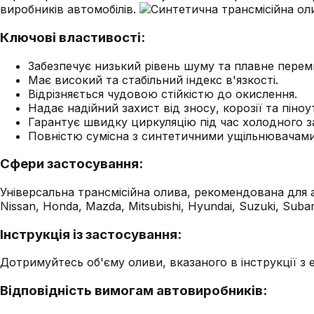
виробників автомобілів.
Ключові властивості:
Забезпечує низький рівень шуму та плавне перем
Має високий та стабільний індекс в'язкості.
Відрізняється чудовою стійкістю до окислення.
Надає надійний захист від зносу, корозії та піно
Гарантує швидку циркуляцію під час холодного з
Повністю сумісна з синтетичними ущільнювачами
Сфери застосування:
Універсальна трансмісійна олива, рекомендована для 
Nissan, Honda, Mazda, Mitsubishi, Hyundai, Suzuki, Subar
Інструкція із застосування:
Дотримуйтесь об'єму оливи, вказаного в інструкції з 
Відповідність вимогам автовиробників: