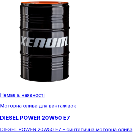
Немає в наявності
Моторна олива для вантажівок
DIESEL POWER 20W50 E7
DIESEL POWER 20W50 E7 – синтетична моторна олива