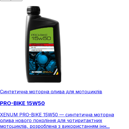
Синтетична моторна олива для мотоциклів
PRO-BIKE 15W50
XENUM PRO-BIKE 15W50 — синтетична моторна
олива нового покоління для чотиритактних
мотоциклів, розроблена з використанням інн...