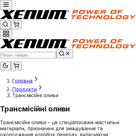
Головна
Продукти
Трансмісійні оливи
Трансмісійні оливи
Трансмісійні оливи – це спеціалізовані мастильні
матеріали, призначені для змащування та
охолодження коробок передач, включаючи