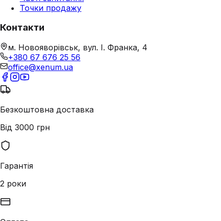
Точки продажу
Контакти
м. Новояворівськ, вул. І. Франка, 4
+380 67 676 25 56
office@xenum.ua
Безкоштовна доставка
Від 3000 грн
Гарантія
2 роки