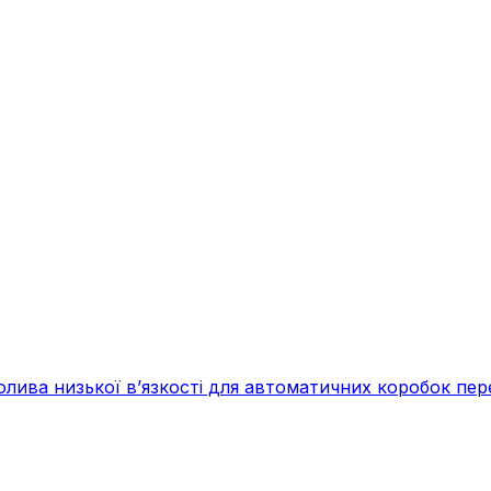
лива низької в’язкості для автоматичних коробок перед