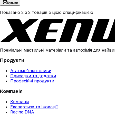
Купити
Показано 2 з 2 товарів з цією специфікацією
Преміальні мастильні матеріали та автохімія для найвим
Продукти
Автомобільні оливи
Присадки та додатки
Професійні продукти
Компанія
Компанія
Експертиза та Іновації
Racing DNA