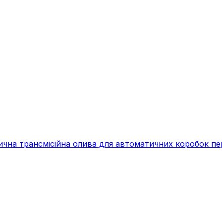
на трансмісійна олива для автоматичних коробок пер