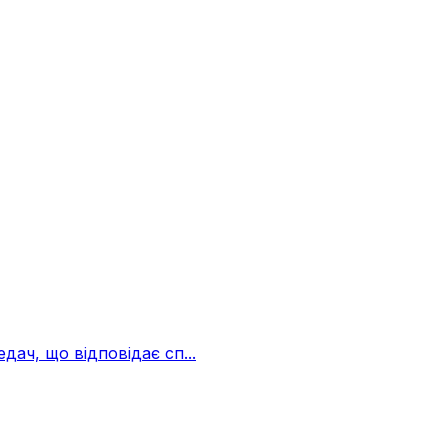
ач, що відповідає сп...