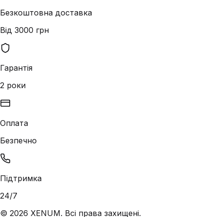
Безкоштовна доставка
Від 3000 грн
Гарантія
2 роки
Оплата
Безпечно
Підтримка
24/7
©
2026
XENUM. Всі права захищені.