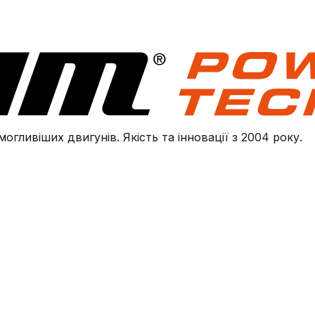
огливіших двигунів. Якість та інновації з 2004 року.