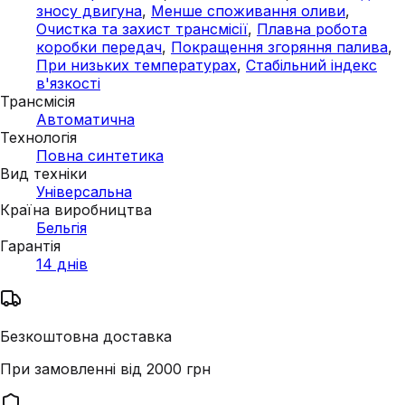
зносу двигуна
,
Менше споживання оливи
,
Очистка та захист трансмісії
,
Плавна робота
коробки передач
,
Покращення згоряння палива
,
При низьких температурах
,
Стабільний індекс
в'язкості
Трансмісія
Автоматична
Технологія
Повна синтетика
Вид техніки
Універсальна
Країна виробництва
Бельгія
Гарантія
14 днів
Безкоштовна доставка
При замовленні від 2000 грн