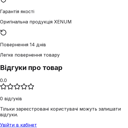
Гарантія якості
Оригінальна продукція XENUM
Повернення 14 днів
Легке повернення товару
Відгуки про товар
0.0
0
відгуків
Тільки зареєстровані користувачі можуть залишати
відгуки.
Увійти в кабінет