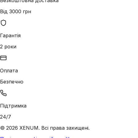
Безкоштовна доставка
Від 3000 грн
Гарантія
2 роки
Оплата
Безпечно
Підтримка
24/7
©
2026
XENUM. Всі права захищені.