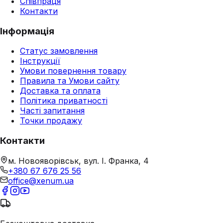
Співпраця
Контакти
Інформація
Статус замовлення
Інструкції
Умови повернення товару
Правила та Умови сайту
Доставка та оплата
Політика приватності
Часті запитання
Точки продажу
Контакти
м. Новояворівськ, вул. І. Франка, 4
+380 67 676 25 56
office@xenum.ua