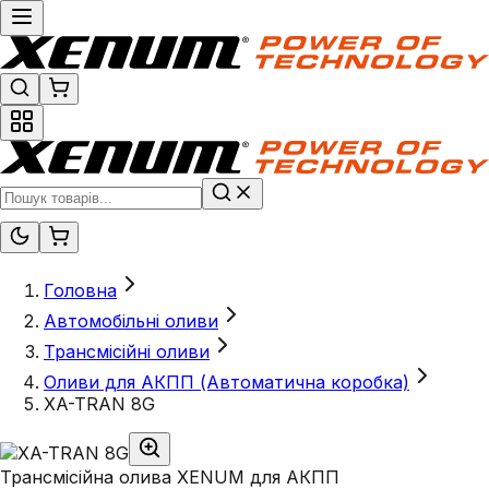
Головна
Автомобільні оливи
Трансмісійні оливи
Оливи для АКПП (Автоматична коробка)
XA-TRAN 8G
Трансмісійна олива XENUM для АКПП