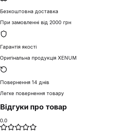
Безкоштовна доставка
При замовленні від 2000 грн
Гарантія якості
Оригінальна продукція XENUM
Повернення 14 днів
Легке повернення товару
Відгуки про товар
0.0