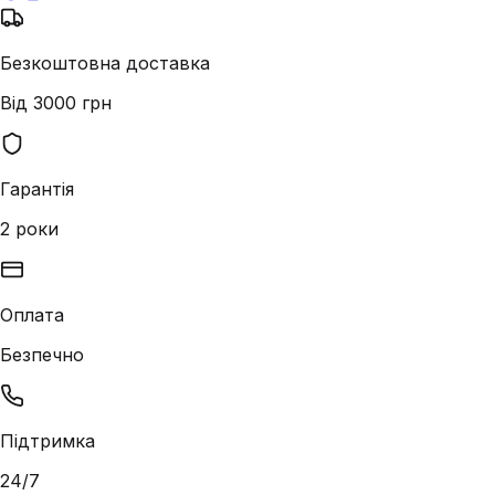
Безкоштовна доставка
Від 3000 грн
Гарантія
2 роки
Оплата
Безпечно
Підтримка
24/7