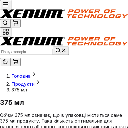
Головна
Продукти
375 мл
375 мл
Об'єм 375 мл означає, що в упаковці міститься саме
375 мл продукту. Така кількість оптимальна для
одноразового або короткострокового використання в