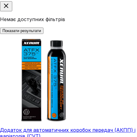
Немає доступних фільтрів
Показати результати
Додаток для автоматичних коробок передач (АКПП) і
варіаторів (CVT)