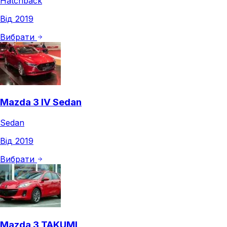
Hatchback
Від 2019
Вибрати
Mazda 3 IV Sedan
Sedan
Від 2019
Вибрати
Mazda 3 TAKUMI