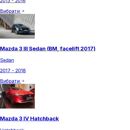
2013 - 2016
Вибрати
Mazda 3 III Sedan (BM, facelift 2017)
Sedan
2017 - 2018
Вибрати
Mazda 3 IV Hatchback