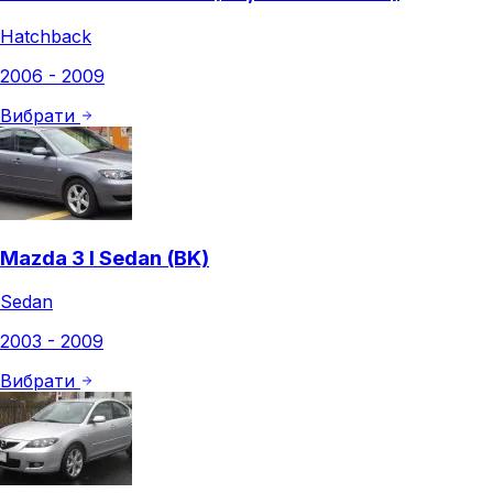
Hatchback
2006 - 2009
Вибрати
Mazda 3 I Sedan (BK)
Sedan
2003 - 2009
Вибрати