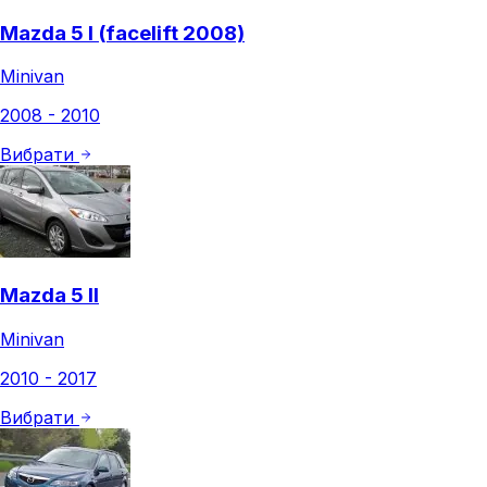
Mazda 5 I (facelift 2008)
Minivan
2008 - 2010
Вибрати
Mazda 5 II
Minivan
2010 - 2017
Вибрати