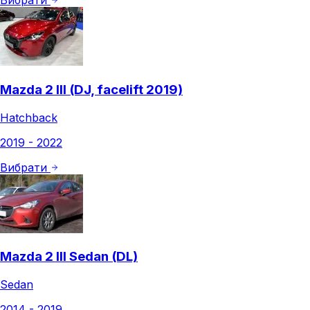
Вибрати
Mazda 2 III (DJ, facelift 2019)
Hatchback
2019 - 2022
Вибрати
Mazda 2 III Sedan (DL)
Sedan
2014 - 2019