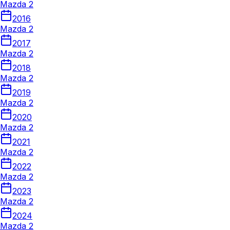
Mazda 2
2016
Mazda 2
2017
Mazda 2
2018
Mazda 2
2019
Mazda 2
2020
Mazda 2
2021
Mazda 2
2022
Mazda 2
2023
Mazda 2
2024
Mazda 2