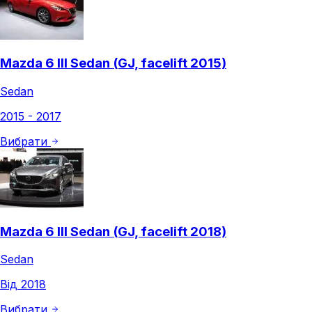
Mazda 6 III Sedan (GJ, facelift 2015)
Sedan
2015 - 2017
Вибрати
Mazda 6 III Sedan (GJ, facelift 2018)
Sedan
Від 2018
Вибрати