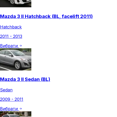
Mazda 3 II Hatchback (BL, facelift 2011)
Hatchback
2011 - 2013
Вибрати
Mazda 3 II Sedan (BL)
Sedan
2009 - 2011
Вибрати