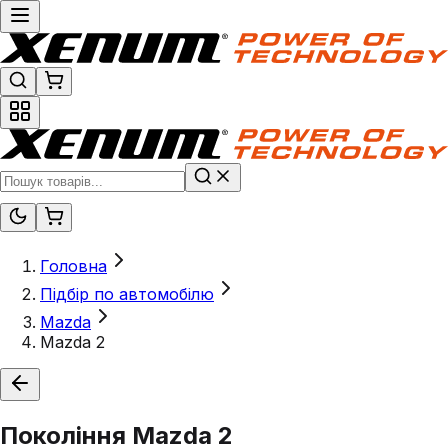
Головна
Підбір по автомобілю
Mazda
Mazda 2
Покоління
Mazda 2