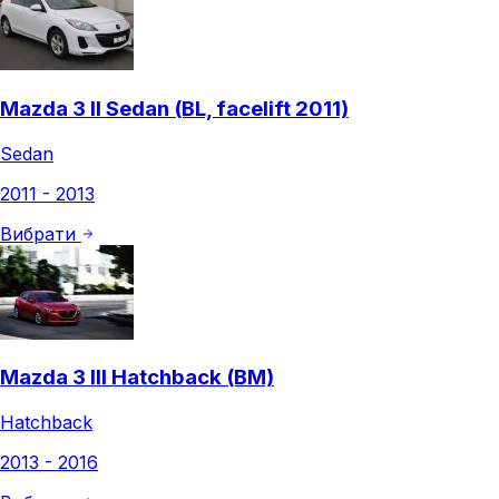
Mazda 3 II Sedan (BL, facelift 2011)
Sedan
2011 - 2013
Вибрати
Mazda 3 III Hatchback (BM)
Hatchback
2013 - 2016