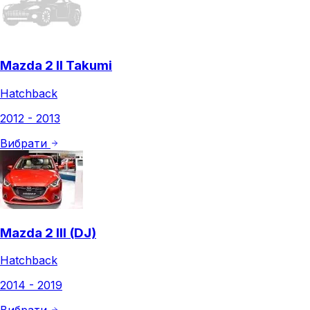
Mazda 2 II Takumi
Hatchback
2012 - 2013
Вибрати
Mazda 2 III (DJ)
Hatchback
2014 - 2019