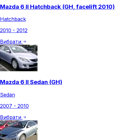
Mazda 6 II Hatchback (GH, facelift 2010)
Hatchback
2010 - 2012
Вибрати
Mazda 6 II Sedan (GH)
Sedan
2007 - 2010
Вибрати