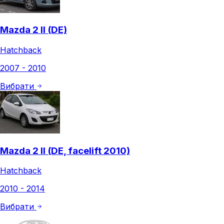
Mazda 2 II (DE)
Hatchback
2007 - 2010
Вибрати
Mazda 2 II (DE, facelift 2010)
Hatchback
2010 - 2014
Вибрати