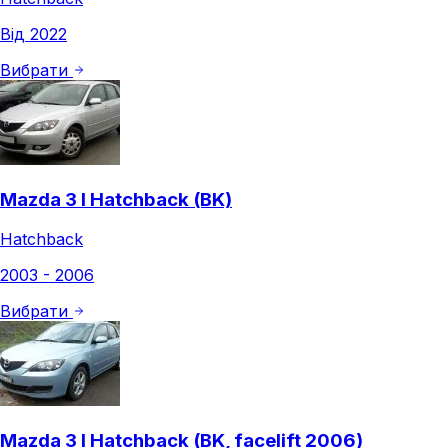
Від 2022
Вибрати
Mazda 3 I Hatchback (BK)
Hatchback
2003 - 2006
Вибрати
Mazda 3 I Hatchback (BK, facelift 2006)