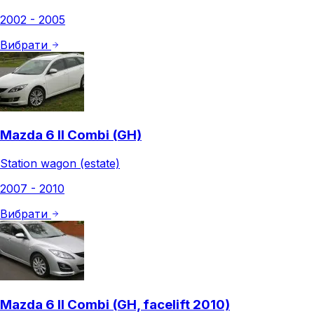
2002 - 2005
Вибрати
Mazda 6 II Combi (GH)
Station wagon (estate)
2007 - 2010
Вибрати
Mazda 6 II Combi (GH, facelift 2010)