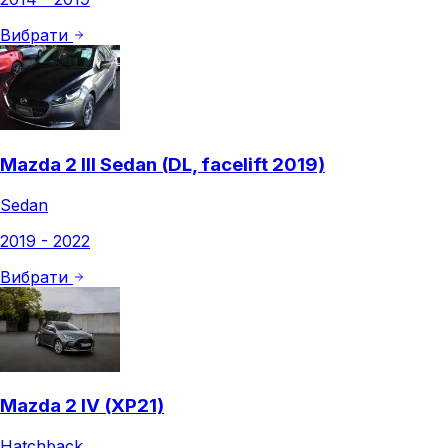
Вибрати
Mazda 2 III Sedan (DL, facelift 2019)
Sedan
2019 - 2022
Вибрати
Mazda 2 IV (XP21)
Hatchback