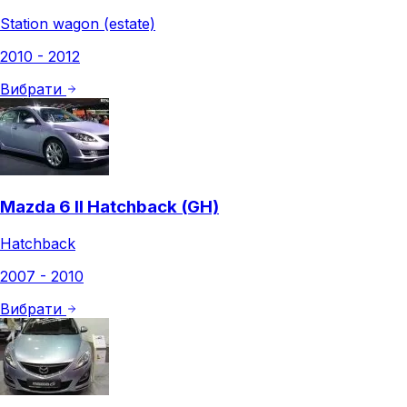
Station wagon (estate)
2010 - 2012
Вибрати
Mazda 6 II Hatchback (GH)
Hatchback
2007 - 2010
Вибрати