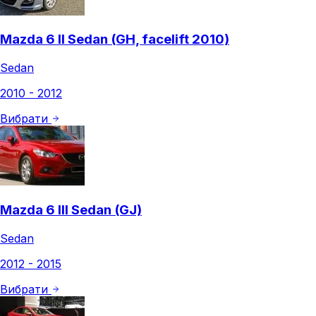
Mazda 6 II Sedan (GH, facelift 2010)
Sedan
2010 - 2012
Вибрати
Mazda 6 III Sedan (GJ)
Sedan
2012 - 2015
Вибрати