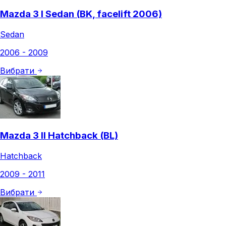
Mazda 3 I Sedan (BK, facelift 2006)
Sedan
2006 - 2009
Вибрати
Mazda 3 II Hatchback (BL)
Hatchback
2009 - 2011
Вибрати