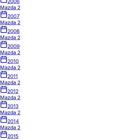
2006
Mazda 2
2007
Mazda 2
2008
Mazda 2
2009
Mazda 2
2010
Mazda 2
2011
Mazda 2
2012
Mazda 2
2013
Mazda 2
2014
Mazda 2
2015