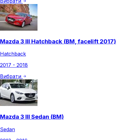
Вибрати
Mazda 3 III Hatchback (BM, facelift 2017)
Hatchback
2017 - 2018
Вибрати
Mazda 3 III Sedan (BM)
Sedan