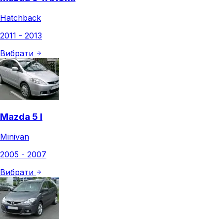
Hatchback
2011 - 2013
Вибрати
Mazda 5 I
Minivan
2005 - 2007
Вибрати