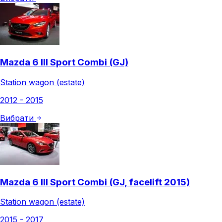
Mazda 6 III Sport Combi (GJ)
Station wagon (estate)
2012 - 2015
Вибрати
Mazda 6 III Sport Combi (GJ, facelift 2015)
Station wagon (estate)
2015 - 2017