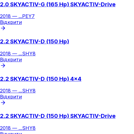
2.0 SKYACTIV-G (165 Hp) SKYACTIV-Drive
2018
—
...
PEY7
Відкрити
2.2 SKYACTIV-D (150 Hp)
2018
—
...
SHY8
Відкрити
2.2 SKYACTIV-D (150 Hp) 4x4
2018
—
...
SHY8
Відкрити
2.2 SKYACTIV-D (150 Hp) SKYACTIV-Drive
2018
—
...
SHY8
Відкрити