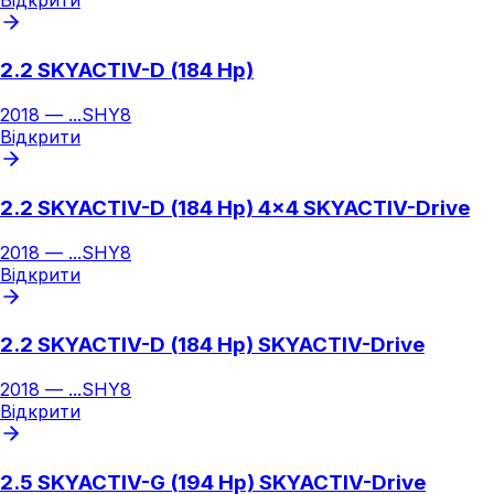
2.2 SKYACTIV-D (184 Hp)
2018
—
...
SHY8
Відкрити
2.2 SKYACTIV-D (184 Hp) 4x4 SKYACTIV-Drive
2018
—
...
SHY8
Відкрити
2.2 SKYACTIV-D (184 Hp) SKYACTIV-Drive
2018
—
...
SHY8
Відкрити
2.5 SKYACTIV-G (194 Hp) SKYACTIV-Drive