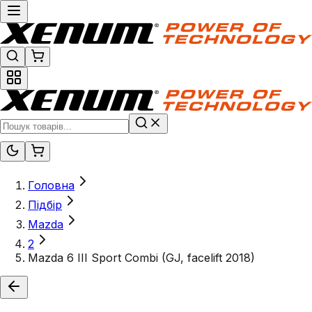
Головна
Підбір
Mazda
2
Mazda 6 III Sport Combi (GJ, facelift 2018)