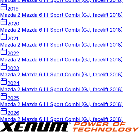
Mazda 2 Mazda 6 III Sport Combi (GJ, facelift 2018)
2019
Mazda 2 Mazda 6 III Sport Combi (GJ, facelift 2018)
2020
Mazda 2 Mazda 6 III Sport Combi (GJ, facelift 2018)
2021
Mazda 2 Mazda 6 III Sport Combi (GJ, facelift 2018)
2022
Mazda 2 Mazda 6 III Sport Combi (GJ, facelift 2018)
2023
Mazda 2 Mazda 6 III Sport Combi (GJ, facelift 2018)
2024
Mazda 2 Mazda 6 III Sport Combi (GJ, facelift 2018)
2025
Mazda 2 Mazda 6 III Sport Combi (GJ, facelift 2018)
2026
Mazda 2 Mazda 6 III Sport Combi (GJ, facelift 2018)