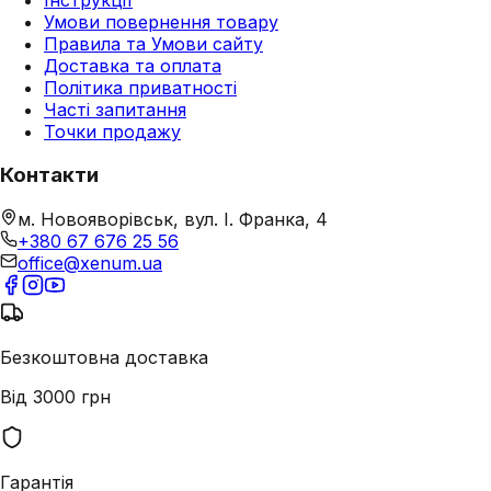
Умови повернення товару
Правила та Умови сайту
Доставка та оплата
Політика приватності
Часті запитання
Точки продажу
Контакти
м. Новояворівськ, вул. І. Франка, 4
+380 67 676 25 56
office@xenum.ua
Безкоштовна доставка
Від 3000 грн
Гарантія