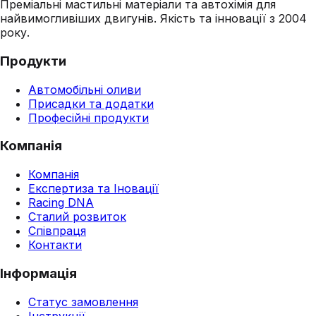
Преміальні мастильні матеріали та автохімія для
найвимогливіших двигунів. Якість та інновації з 2004
року.
Продукти
Автомобільні оливи
Присадки та додатки
Професійні продукти
Компанія
Компанія
Експертиза та Іновації
Racing DNA
Сталий розвиток
Співпраця
Контакти
Інформація
Статус замовлення
Інструкції