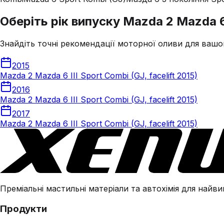
Оберіть рік випуску Mazda 2 Mazda 6 I
Знайдіть точні рекомендації моторної оливи для вашо
2015
Mazda 2 Mazda 6 III Sport Combi (GJ, facelift 2015)
2016
Mazda 2 Mazda 6 III Sport Combi (GJ, facelift 2015)
2017
Mazda 2 Mazda 6 III Sport Combi (GJ, facelift 2015)
Преміальні мастильні матеріали та автохімія для найвим
Продукти