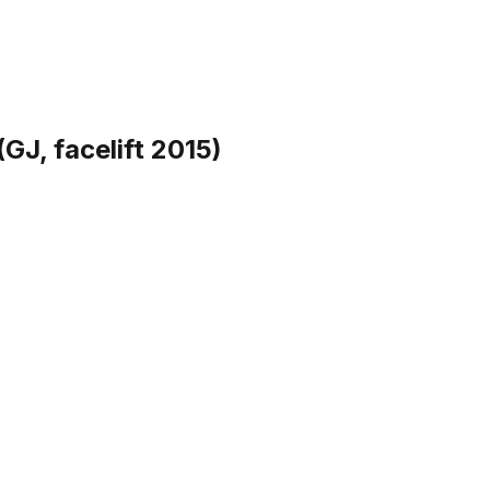
GJ, facelift 2015)