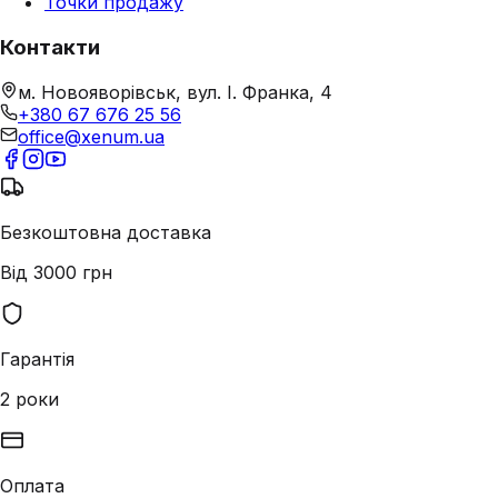
Точки продажу
Контакти
м. Новояворівськ, вул. І. Франка, 4
+380 67 676 25 56
office@xenum.ua
Безкоштовна доставка
Від 3000 грн
Гарантія
2 роки
Оплата