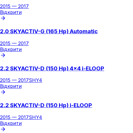
2015
—
2017
Відкрити
2.0 SKYACTIV-G (165 Hp) Automatic
2015
—
2017
Відкрити
2.2 SKYACTIV-D (150 Hp) 4x4 i-ELOOP
2015
—
2017
SHY4
Відкрити
2.2 SKYACTIV-D (150 Hp) i-ELOOP
2015
—
2017
SHY4
Відкрити