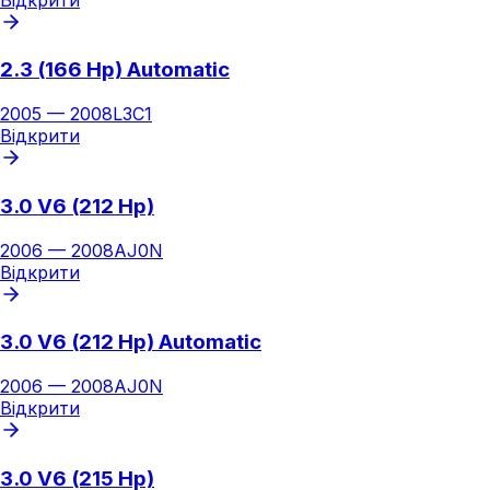
2.3 (166 Hp) Automatic
2005
—
2008
L3C1
Відкрити
3.0 V6 (212 Hp)
2006
—
2008
AJ0N
Відкрити
3.0 V6 (212 Hp) Automatic
2006
—
2008
AJ0N
Відкрити
3.0 V6 (215 Hp)