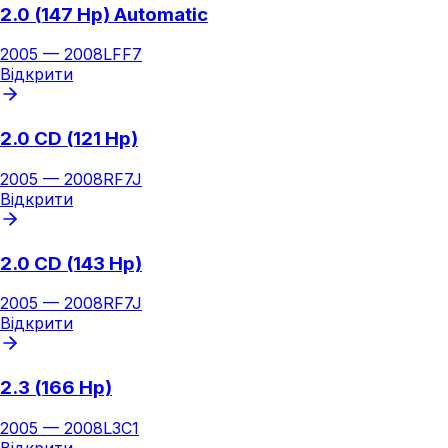
2.0 (147 Hp) Automatic
2005
—
2008
LFF7
Відкрити
2.0 CD (121 Hp)
2005
—
2008
RF7J
Відкрити
2.0 CD (143 Hp)
2005
—
2008
RF7J
Відкрити
2.3 (166 Hp)
2005
—
2008
L3C1
Відкрити