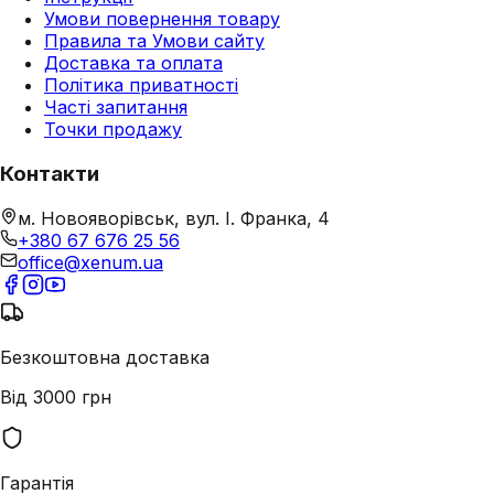
Умови повернення товару
Правила та Умови сайту
Доставка та оплата
Політика приватності
Часті запитання
Точки продажу
Контакти
м. Новояворівськ, вул. І. Франка, 4
+380 67 676 25 56
office@xenum.ua
Безкоштовна доставка
Від 3000 грн
Гарантія