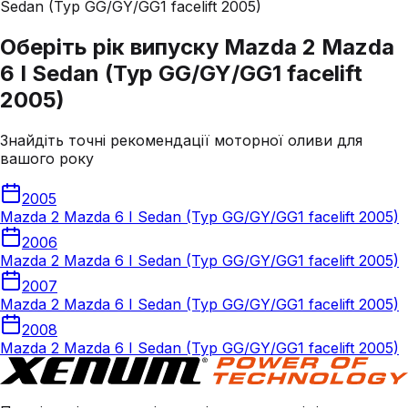
Sedan (Typ GG/GY/GG1 facelift 2005)
Оберіть рік випуску Mazda 2 Mazda
6 I Sedan (Typ GG/GY/GG1 facelift
2005)
Знайдіть точні рекомендації моторної оливи для
вашого року
2005
Mazda 2 Mazda 6 I Sedan (Typ GG/GY/GG1 facelift 2005)
2006
Mazda 2 Mazda 6 I Sedan (Typ GG/GY/GG1 facelift 2005)
2007
Mazda 2 Mazda 6 I Sedan (Typ GG/GY/GG1 facelift 2005)
2008
Mazda 2 Mazda 6 I Sedan (Typ GG/GY/GG1 facelift 2005)