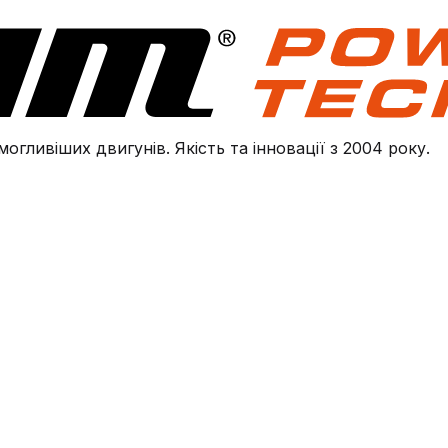
огливіших двигунів. Якість та інновації з 2004 року.