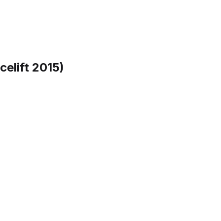
celift 2015)