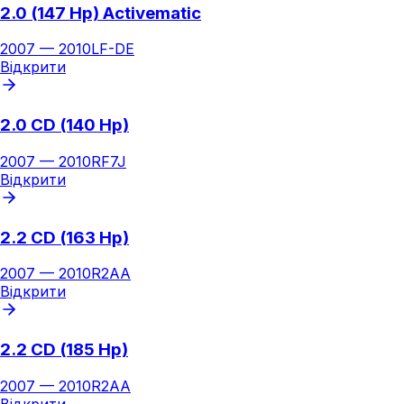
2.0 (147 Hp) Activematic
2007
—
2010
LF-DE
Відкрити
2.0 CD (140 Hp)
2007
—
2010
RF7J
Відкрити
2.2 CD (163 Hp)
2007
—
2010
R2AA
Відкрити
2.2 CD (185 Hp)
2007
—
2010
R2AA
Відкрити