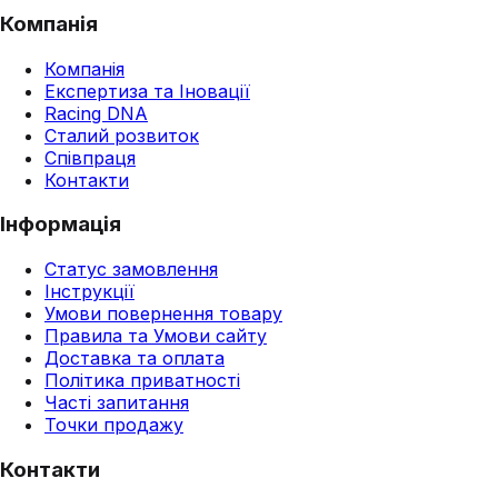
Компанія
Компанія
Експертиза та Іновації
Racing DNA
Сталий розвиток
Співпраця
Контакти
Інформація
Статус замовлення
Інструкції
Умови повернення товару
Правила та Умови сайту
Доставка та оплата
Політика приватності
Часті запитання
Точки продажу
Контакти