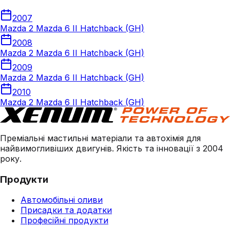
2007
Mazda 2 Mazda 6 II Hatchback (GH)
2008
Mazda 2 Mazda 6 II Hatchback (GH)
2009
Mazda 2 Mazda 6 II Hatchback (GH)
2010
Mazda 2 Mazda 6 II Hatchback (GH)
Преміальні мастильні матеріали та автохімія для
найвимогливіших двигунів. Якість та інновації з 2004
року.
Продукти
Автомобільні оливи
Присадки та додатки
Професійні продукти