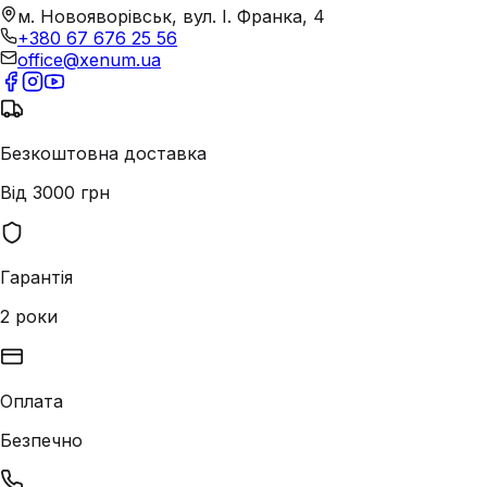
м. Новояворівськ, вул. І. Франка, 4
+380 67 676 25 56
office@xenum.ua
Безкоштовна доставка
Від 3000 грн
Гарантія
2 роки
Оплата
Безпечно