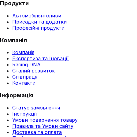
Продукти
Автомобільні оливи
Присадки та додатки
Професійні продукти
Компанія
Компанія
Експертиза та Іновації
Racing DNA
Сталий розвиток
Співпраця
Контакти
Інформація
Статус замовлення
Інструкції
Умови повернення товару
Правила та Умови сайту
Доставка та оплата