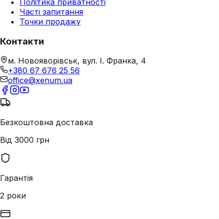
Політика приватності
Часті запитання
Точки продажу
Контакти
м. Новояворівськ, вул. І. Франка, 4
+380 67 676 25 56
office@xenum.ua
Безкоштовна доставка
Від 3000 грн
Гарантія
2 роки