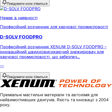
Повідомити коли з'явиться
Немає в наявності
Професійний розчинник для харчової промисловості
D-SOLV FOODPRO
Професійний розчинник XENUM D‑SOLV FOODPRO –
інноваційний швидковисихаючий знежирювач для
харчової промисловості, що забезпеч...
—
Повідомити коли з'явиться
Преміальні мастильні матеріали та автохімія для
найвимогливіших двигунів. Якість та інновації з 2004
року.