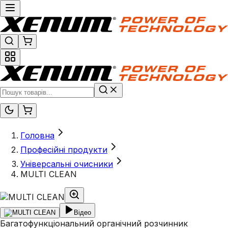
Головна
Професійні продукти
Універсальні очисники
MULTI CLEAN
Відео
Багатофункціональний органічний розчинник