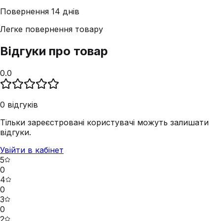
Повернення 14 днів
Легке повернення товару
Відгуки про товар
0.0
0
відгуків
Тільки зареєстровані користувачі можуть залишати
відгуки.
Увійти в кабінет
5
0
4
0
3
0
2