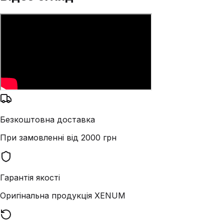
Безкоштовна доставка
При замовленні від 2000 грн
Гарантія якості
Оригінальна продукція XENUM