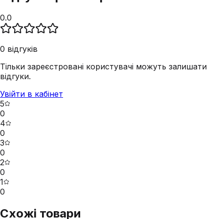
0.0
0
відгуків
Тільки зареєстровані користувачі можуть залишати
відгуки.
Увійти в кабінет
5
0
4
0
3
0
2
0
1
0
Схожі товари