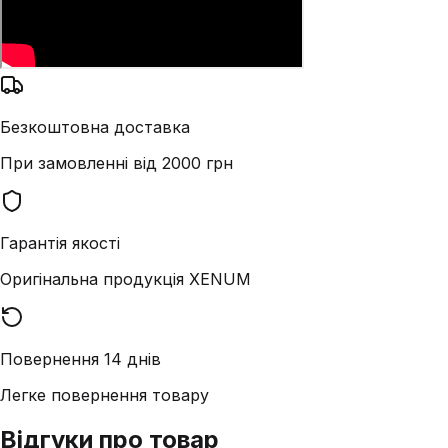
Безкоштовна доставка
При замовленні від 2000 грн
Гарантія якості
Оригінальна продукція XENUM
Повернення 14 днів
Легке повернення товару
Відгуки про товар