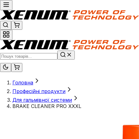
Головна
Професійні продукти
Для гальмівної системи
BRAKE CLEANER PRO XXXL