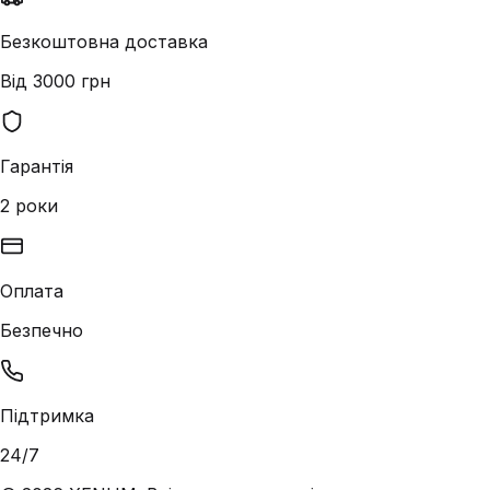
Безкоштовна доставка
Від 3000 грн
Гарантія
2 роки
Оплата
Безпечно
Підтримка
24/7