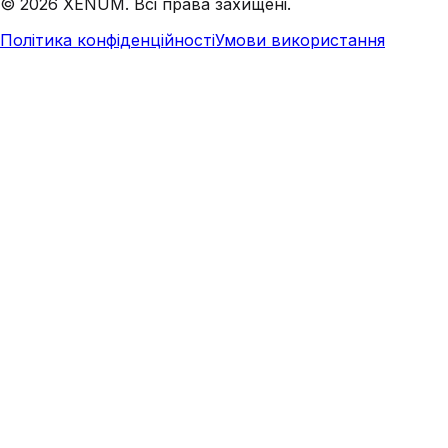
©
2026
XENUM. Всі права захищені.
Політика конфіденційності
Умови використання