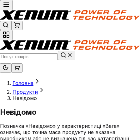
Головна
Продукти
Невідомо
Невідомо
Позначка «Невідомо» у характеристиці «Вага»
означає, що точна маса продукту не вказана
виробником або не визначена під час каталогізації.