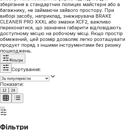
зберігання в стандартних полицях майстерні або в
багажнику, не займаючи зайвого простору. При
виборі засобу, наприклад, знежирувача BRAKE
CLEANER PRO XXXL або змазки XCF2, важливо
переконатися, що зазначені габарити відповідають
доступному місцю на робочому місці. Якщо простір
обмежений, цей розмір дозволяє легко розташувати
продукт поряд з іншими інструментами без ризику
пошкоджень.
Фільтри
Сортування:
Показати:
12
24
Фільтри