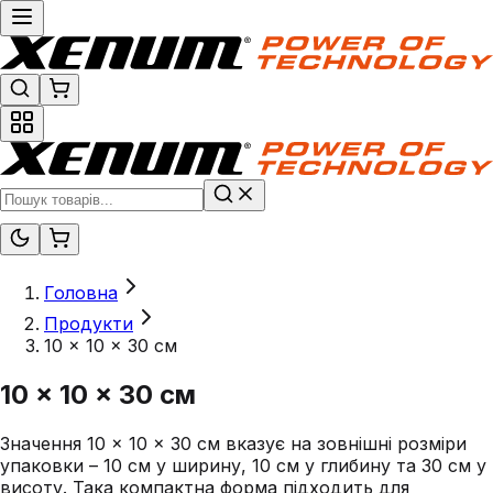
Головна
Продукти
10 × 10 × 30 см
10 × 10 × 30 см
Значення 10 × 10 × 30 см вказує на зовнішні розміри
упаковки – 10 см у ширину, 10 см у глибину та 30 см у
висоту. Така компактна форма підходить для