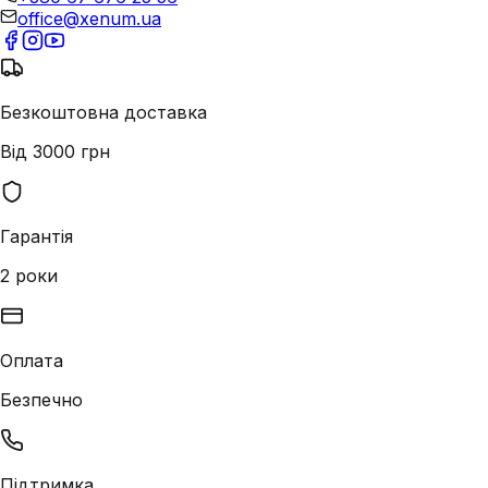
office@xenum.ua
Безкоштовна доставка
Від 3000 грн
Гарантія
2 роки
Оплата
Безпечно
Підтримка