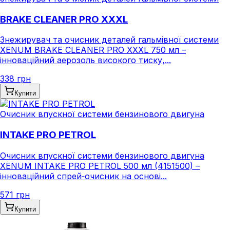
BRAKE CLEANER PRO XXXL
Знежирувач та очисник деталей гальмівної системи
XENUM BRAKE CLEANER PRO XXXL 750 мл –
інноваційний аерозоль високого тиску,...
338 грн
Купити
Очисник впускної системи бензинового двигуна
INTAKE PRO PETROL
Очисник впускної системи бензинового двигуна
XENUM INTAKE PRO PETROL 500 мл (4151500) –
інноваційний спрей‑очисник на основі...
571 грн
Купити