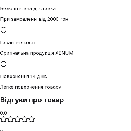
Безкоштовна доставка
При замовленні від 2000 грн
Гарантія якості
Оригінальна продукція XENUM
Повернення 14 днів
Легке повернення товару
Відгуки про товар
0.0