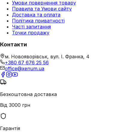
Умови повернення товару
Правила та Умови сайту
Доставка та оплата
Політика приватності
Часті запитання
Точки продажу
Контакти
м. Новояворівськ, вул. І. Франка, 4
+380 67 676 25 56
office@xenum.ua
Безкоштовна доставка
Від 3000 грн
Гарантія