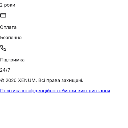
2 роки
Оплата
Безпечно
Підтримка
24/7
©
2026
XENUM. Всі права захищені.
Політика конфіденційності
Умови використання