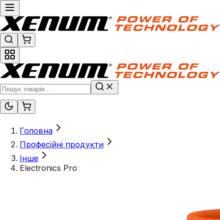
Головна
Професійні продукти
Інше
Electronics Pro