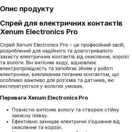
Опис продукту
Спрей для електричних контактів
Xenum Electronics Pro
Спрей Xenum Electronics Pro – це професійний засіб,
розроблений для надійного та довготривалого
захисту електричних контактів від окислення, корозії
та вологи. Він витісняє воду, відновлює
електропровідність та запобігає збоям у роботі
електроніки, викликаним поганим контактом, що
особливо важливо для роз'ємів та датчиків, які
експлуатуються у вологих умовах.
Переваги Xenum Electronics Pro
Повністю витісняє вологу та створює стійку
захисну плівку.
Ефективно захищає електричні з'єднання від
окислення та корозії.