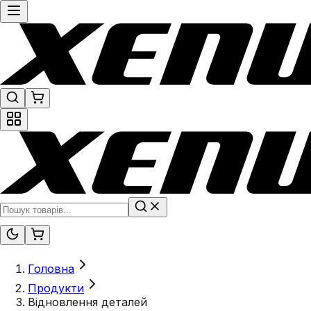
Головна
Продукти
Відновлення деталей