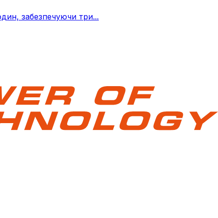
дин, забезпечуючи три...