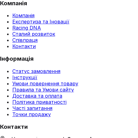
Компанія
Компанія
Експертиза та Іновації
Racing DNA
Сталий розвиток
Співпраця
Контакти
Інформація
Статус замовлення
Інструкції
Умови повернення товару
Правила та Умови сайту
Доставка та оплата
Політика приватності
Часті запитання
Точки продажу
Контакти