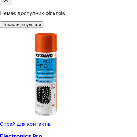
Немає доступних фільтрів
Показати результати
Спрей для контактів
Electronics Pro