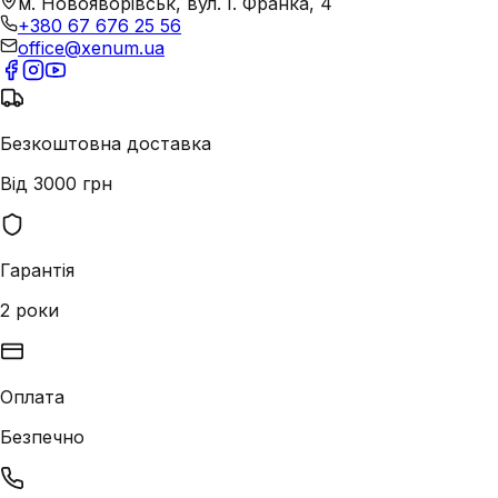
м. Новояворівськ, вул. І. Франка, 4
+380 67 676 25 56
office@xenum.ua
Безкоштовна доставка
Від 3000 грн
Гарантія
2 роки
Оплата
Безпечно