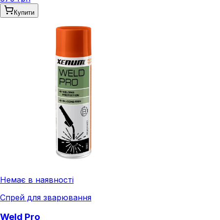
Купити
Немає в наявності
Спрей для зварювання
Weld Pro