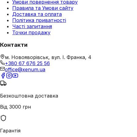
Умови повернення товару
Правила та Умови сайту
Доставка та оплата
Політика приватності
Часті запитання
Точки продажу
Контакти
м. Новояворівськ, вул. І. Франка, 4
+380 67 676 25 56
office@xenum.ua
Безкоштовна доставка
Від 3000 грн
Гарантія