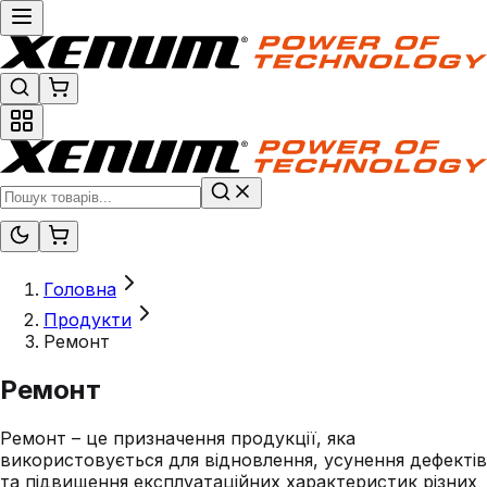
Головна
Продукти
Ремонт
Ремонт
Ремонт – це призначення продукції, яка
використовується для відновлення, усунення дефектів
та підвищення експлуатаційних характеристик різних