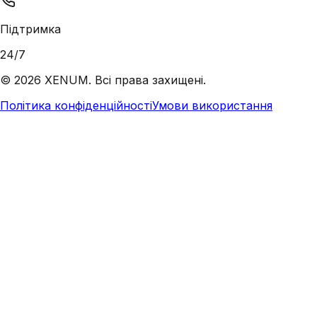
Підтримка
24/7
©
2026
XENUM. Всі права захищені.
Політика конфіденційності
Умови використання