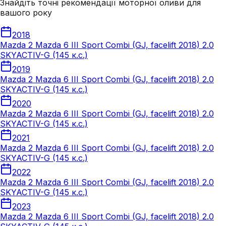
Знайдіть точні рекомендації моторної оливи для
вашого року
2018
Mazda 2 Mazda 6 III Sport Combi (GJ, facelift 2018) 2.0
SKYACTIV-G (145 к.с.)
2019
Mazda 2 Mazda 6 III Sport Combi (GJ, facelift 2018) 2.0
SKYACTIV-G (145 к.с.)
2020
Mazda 2 Mazda 6 III Sport Combi (GJ, facelift 2018) 2.0
SKYACTIV-G (145 к.с.)
2021
Mazda 2 Mazda 6 III Sport Combi (GJ, facelift 2018) 2.0
SKYACTIV-G (145 к.с.)
2022
Mazda 2 Mazda 6 III Sport Combi (GJ, facelift 2018) 2.0
SKYACTIV-G (145 к.с.)
2023
Mazda 2 Mazda 6 III Sport Combi (GJ, facelift 2018) 2.0