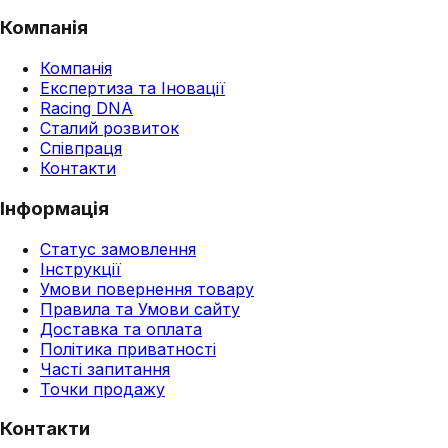
Компанія
Компанія
Експертиза та Іновації
Racing DNA
Сталий розвиток
Співпраця
Контакти
Інформація
Статус замовлення
Інструкції
Умови повернення товару
Правила та Умови сайту
Доставка та оплата
Політика приватності
Часті запитання
Точки продажу
Контакти