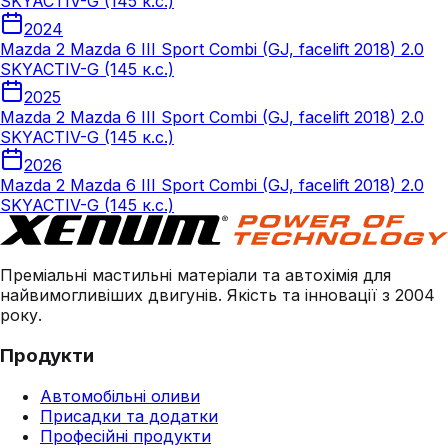
SKYACTIV-G (145 к.с.)
2024
Mazda 2 Mazda 6 III Sport Combi (GJ, facelift 2018) 2.0
SKYACTIV-G (145 к.с.)
2025
Mazda 2 Mazda 6 III Sport Combi (GJ, facelift 2018) 2.0
SKYACTIV-G (145 к.с.)
2026
Mazda 2 Mazda 6 III Sport Combi (GJ, facelift 2018) 2.0
SKYACTIV-G (145 к.с.)
Преміальні мастильні матеріали та автохімія для
найвимогливіших двигунів. Якість та інновації з 2004
року.
Продукти
Автомобільні оливи
Присадки та додатки
Професійні продукти