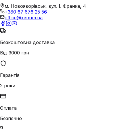
м. Новояворівськ, вул. І. Франка, 4
+380 67 676 25 56
office@xenum.ua
Безкоштовна доставка
Від 3000 грн
Гарантія
2 роки
Оплата
Безпечно